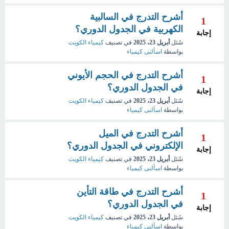
أشرح التدرج في السالبية
1
الكهربية في الجدول الدوري؟
إجابة
سُئل
أبريل 23، 2025
في تصنيف
كيمياء الكويت
بواسطة
اسألنى كيمياء
أشرح التدرج في الحجم الأيوني
1
في الجدول الدوري؟
إجابة
سُئل
أبريل 23، 2025
في تصنيف
كيمياء الكويت
بواسطة
اسألنى كيمياء
أشرح التدرج في الميل
1
الإلكتروني في الجدول الدوري؟
إجابة
سُئل
أبريل 23، 2025
في تصنيف
كيمياء الكويت
بواسطة
اسألنى كيمياء
أشرح التدرج في طاقة التأين
1
في الجدول الدوري؟
إجابة
سُئل
أبريل 23، 2025
في تصنيف
كيمياء الكويت
بواسطة
اسألنى كيمياء