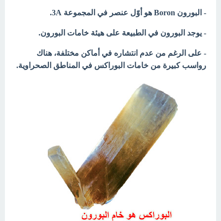
- البورون Boron
هو أوّل عنصر في المجموعة 3A.
- يوجد البورون في الطبيعة على هيئة خامات البورون.
- على الرغم من عدم انتشاره في أماكن مختلفة، هناك
رواسب كبيرة من خامات البوراكس في المناطق الصحراوية.