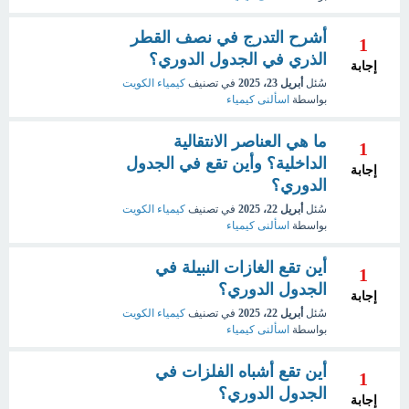
أشرح التدرج في نصف القطر
1
الذري في الجدول الدوري؟
إجابة
سُئل
أبريل 23، 2025
في تصنيف
كيمياء الكويت
بواسطة
اسألنى كيمياء
ما هي العناصر الانتقالية
1
الداخلية؟ وأين تقع في الجدول
إجابة
الدوري؟
سُئل
أبريل 22، 2025
في تصنيف
كيمياء الكويت
بواسطة
اسألنى كيمياء
أين تقع الغازات النبيلة في
1
الجدول الدوري؟
إجابة
سُئل
أبريل 22، 2025
في تصنيف
كيمياء الكويت
بواسطة
اسألنى كيمياء
أين تقع أشباه الفلزات في
1
الجدول الدوري؟
إجابة