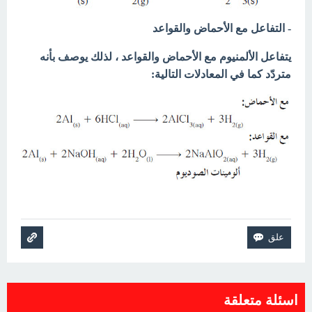
- التفاعل مع الأحماض والقواعد
يتفاعل الألمنيوم مع الأحماض والقواعد ، لذلك يوصف بأنه
متردّد كما
في المعادلات التالية:
اسئلة متعلقة