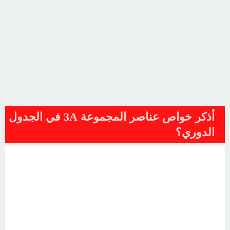
أذكر خواص عناصر المجموعة 3A في الجدول
الدوري؟