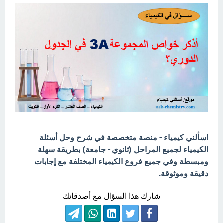
اسألني كيمياء - منصة متخصصة في شرح وحل أسئلة
الكيمياء لجميع المراحل (ثانوي - جامعة) بطريقة سهلة
ومبسطة وفي جميع فروع الكيمياء المختلفة مع إجابات
دقيقة وموثوقة.
شارك هذا السؤال مع أصدقائك