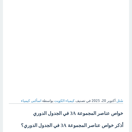
سُئل
أكتوبر 20، 2025
في تصنيف
كيمياء الكويت
بواسطة
اسألنى كيمياء
خواص عناصر المجموعة 3A في الجدول الدوري
أذكر خواص عناصر المجموعة 3A في الجدول الدوري؟