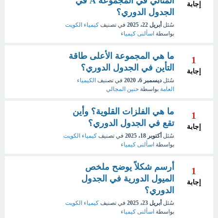
المثالي في المجموعة A في
إجابة
الجدول الدوري؟
سُئل
أبريل 22، 2025
في تصنيف
كيمياء الكويت
بواسطة
اسألنى كيمياء
ما هي المجموعة الأعلى طاقة
1
التأين في الجدول الدوري؟
إجابة
سُئل
ديسمبر 6، 2020
في تصنيف
الكيمياء
العامة
بواسطة
حنين المجالي
ما هي الفلزات القلوية؟ وأين
1
تقع في الجدول الدوري؟
إجابة
سُئل
أكتوبر 18، 2025
في تصنيف
كيمياء الكويت
بواسطة
اسألنى كيمياء
أرسم شكلاً يوضح ملخص
1
الميول الدورية في الجدول
إجابة
الدوري؟
سُئل
أبريل 23، 2025
في تصنيف
كيمياء الكويت
بواسطة
اسألنى كيمياء