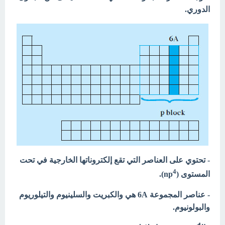
الدوري.
- تحتوي على العناصر التي تقع إلكتروناتها الخارجية في تحت
4
المستوى (np
).
- عناصر المجموعة 6A هي والكبريت والسلينيوم والتيلوريوم
والبولونيوم.