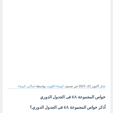
سُئل
أكتوبر 22، 2025
في تصنيف
كيمياء الكويت
بواسطة
اسألنى كيمياء
خواص المجموعة 6A فى الجدول الدوري
أذكر خواص المجموعة 6A فى الجدول الدوري؟