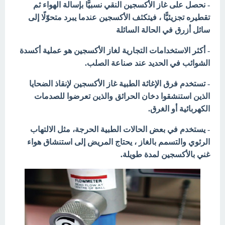
- نحصل على غاز الأكسجين النقي نسبيًّا بإسالة الهواء ثم
تقطيره تجزيئيًّا ، فيتكثف الأكسجين عندما يبرد متحوّلًا إلى
سائل أزرق في الحالة السائلة
- أكثر الاستخدامات التجارية لغاز الأكسجين هو عملية أكسدة
الشوائب في الحديد عند صناعة الصلب.
- تستخدم فرق الإغاثة الطبية غاز الأكسجين لإنقاذ الضحايا
الذين استنشقوا دخان الحرائق والذين تعرضوا للصدمات
الكهربائية أو الغرق.
يستخدم
في بعض الحالات الطبية الحرجة، مثل الالتهاب
-
الرئوي والتسمم بالغاز ، يحتاج المريض إلى استنشاق هواء
غني بالأكسجين لمدة طويلة.