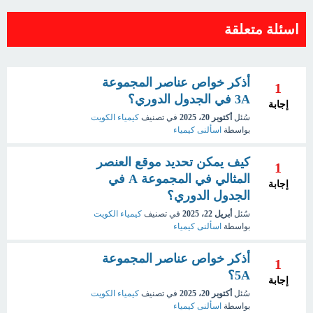
اسئلة متعلقة
أذكر خواص عناصر المجموعة
1
3A في الجدول الدوري؟
إجابة
سُئل
أكتوبر 20، 2025
في تصنيف
كيمياء الكويت
بواسطة
اسألنى كيمياء
كيف يمكن تحديد موقع العنصر
1
المثالي في المجموعة A في
إجابة
الجدول الدوري؟
سُئل
أبريل 22، 2025
في تصنيف
كيمياء الكويت
بواسطة
اسألنى كيمياء
أذكر خواص عناصر المجموعة
1
5A؟
إجابة
سُئل
أكتوبر 20، 2025
في تصنيف
كيمياء الكويت
بواسطة
اسألنى كيمياء