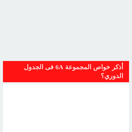
أذكر خواص المجموعة 6A فى الجدول
الدوري؟