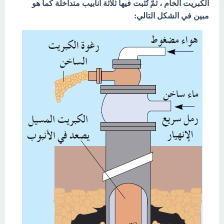
الكبريت الخام ، ثمّ تُثبت فيها ثلاثة أنابيب متداخلة كما هو
مبين في الشكل التالي: