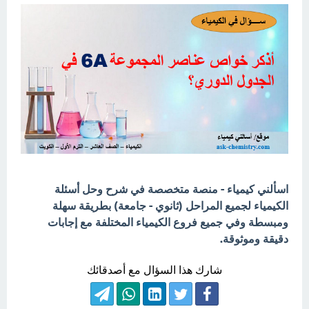
اسألني كيمياء - منصة متخصصة في شرح وحل أسئلة
الكيمياء لجميع المراحل (ثانوي - جامعة) بطريقة سهلة
ومبسطة وفي جميع فروع الكيمياء المختلفة مع إجابات
دقيقة وموثوقة.
شارك هذا السؤال مع أصدقائك