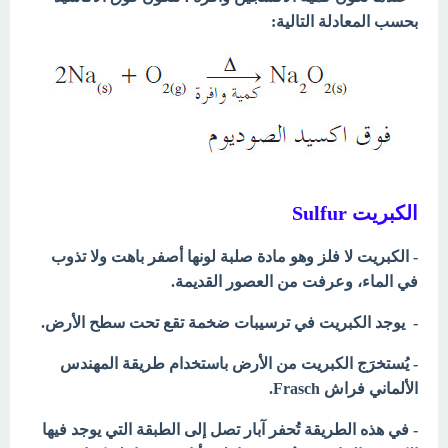
بحسب
المعادلة التالية:
الكبريت Sulfur
- الكبريت لا فلز وهو مادة صلبة لونها أصفر باهت ولا تذوب
في الماء، وعرفت من العصور القديمة.
- يوجد الكبريت في ترسيبات ضخمة تقع تحت سطح الأرض.
- يُستخرَج الكبريت من الأرض باستخدام طريقة المهندس
الألماني فراش Frasch.
- في هذه الطريقة تُحفر آبار تصل إلى الطبقة التي يوجد فيها