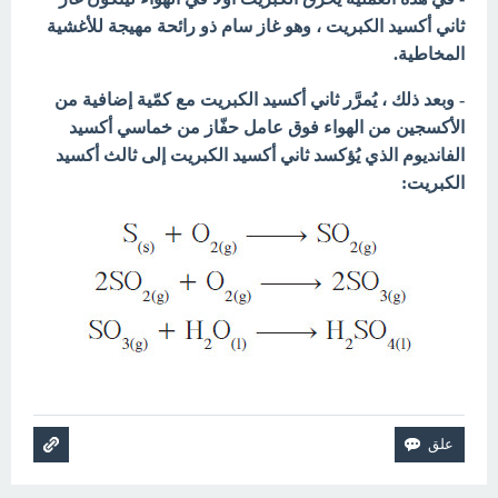
ثاني أكسيد الكبريت ، وهو غاز سام ذو رائحة مهيجة للأغشية
المخاطية.
- وبعد ذلك ، يُمرَّر ثاني أكسيد الكبريت مع كمّية إضافية من
الأكسجين
من الهواء فوق عامل حفّاز من خماسي أكسيد
الفانديوم الذي يُؤكسد
ثاني أكسيد الكبريت إلى ثالث أكسيد
الكبريت: