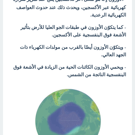
3
كهربائية
عبر الأكسجين، ويحدث ذلك عند حدوث العواصف
الكهربائية الرعدية.
- كما يتكوّن الأوزون في طبقات الجو العليا للأرض بتأثير
الأشعة فوق البنفسجية على الأكسجين.
- ويتكوّن الأوزون أيضًا بالقرب من مولدات الكهرباء ذات
الجهد العالي.
- ويحمي الأوزون الكائنات الحية من الزيادة في الأشعة فوق
البنفسجية الناتجة من الشمس.