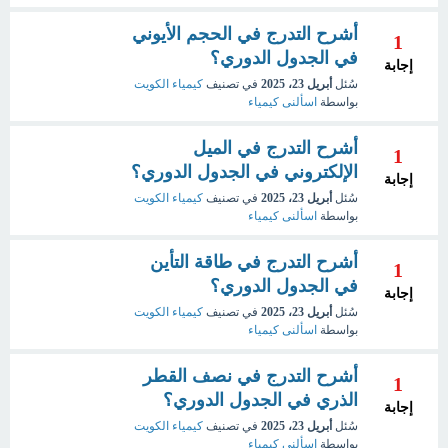
أشرح التدرج في الحجم الأيوني
1
في الجدول الدوري؟
إجابة
سُئل
أبريل 23، 2025
في تصنيف
كيمياء الكويت
بواسطة
اسألنى كيمياء
أشرح التدرج في الميل
1
الإلكتروني في الجدول الدوري؟
إجابة
سُئل
أبريل 23، 2025
في تصنيف
كيمياء الكويت
بواسطة
اسألنى كيمياء
أشرح التدرج في طاقة التأين
1
في الجدول الدوري؟
إجابة
سُئل
أبريل 23، 2025
في تصنيف
كيمياء الكويت
بواسطة
اسألنى كيمياء
أشرح التدرج في نصف القطر
1
الذري في الجدول الدوري؟
إجابة
سُئل
أبريل 23، 2025
في تصنيف
كيمياء الكويت
بواسطة
اسألنى كيمياء