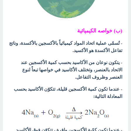
(ب) خواصه الكيميائية
- تُسمّى عملية اتحاد المواد كيميائياً بالأكسجين بالأكسدة، وناتج
تفاعل الأكسدة هو الأكسيد.
- يتكون نوعان من الأكاسيد بحسب كمية الأكسجين عند
الاتحاد بالعنصر، وتختلف الأكاسيد في خواصها تبعاً لنوع
العنصر وظروف التفاعل.
- عندما تكون كمية الأكسجين قليلة، تتكوّن الأكاسيد بحسب
المعادلة التالية:
- عندما تكون كمّية الأكسجين وافرة ، تتكوّن فوق الأكاسيد