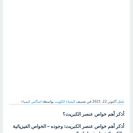
سُئل
أكتوبر 22، 2025
في تصنيف
كيمياء الكويت
بواسطة
اسألنى كيمياء
أذكر أهم خواص عنصر الكبريت؟
أذكر أهم خواص عنصر الكبريت: وجوده – الخواص الفيزيائية