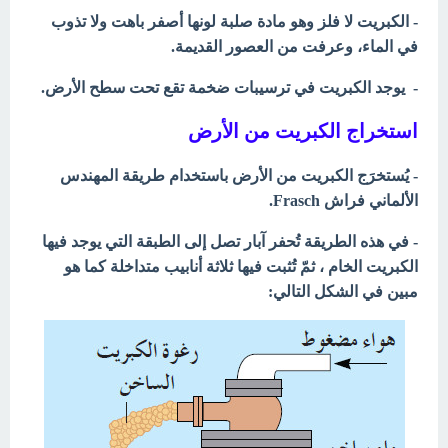
- الكبريت لا فلز وهو مادة صلبة لونها أصفر باهت ولا تذوب
في الماء، وعرفت من العصور القديمة.
- يوجد الكبريت في ترسيبات ضخمة تقع تحت سطح الأرض.
استخراج الكبريت من الأرض
- يُستخرَج الكبريت من الأرض باستخدام طريقة المهندس
الألماني فراش Frasch.
- في هذه الطريقة تُحفر آبار تصل إلى الطبقة التي يوجد فيها
الكبريت الخام ، ثمّ تُثبت فيها ثلاثة أنابيب متداخلة كما هو
مبين في الشكل التالي: