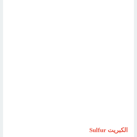
الكبريت Sulfur