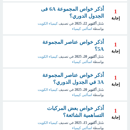
أذكر خواص المجموعة 6A فى
1
الجدول الدوري؟
إجابة
سُئل
أكتوبر 22، 2025
في تصنيف
كيمياء الكويت
بواسطة
اسألنى كيمياء
أذكر خواص عناصر المجموعة
1
5A؟
إجابة
سُئل
أكتوبر 20، 2025
في تصنيف
كيمياء الكويت
بواسطة
اسألنى كيمياء
أذكر خواص عناصر المجموعة
1
3A في الجدول الدوري؟
إجابة
سُئل
أكتوبر 20، 2025
في تصنيف
كيمياء الكويت
بواسطة
اسألنى كيمياء
أذكر خواص بعض المركبات
1
التساهمية الشائعة؟
إجابة
سُئل
أكتوبر 15، 2025
في تصنيف
كيمياء الكويت
بواسطة
اسألنى كيمياء