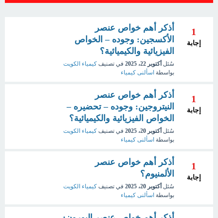
أذكر أهم خواص عنصر
1
الأكسجين: وجوده – الخواص
إجابة
الفيزيائية والكيميائية؟
سُئل
أكتوبر 22، 2025
في تصنيف
كيمياء الكويت
بواسطة
اسألنى كيمياء
أذكر أهم خواص عنصر
1
النيتروجين: وجوده – تحضيره –
إجابة
الخواص الفيزيائية والكيميائية؟
سُئل
أكتوبر 20، 2025
في تصنيف
كيمياء الكويت
بواسطة
اسألنى كيمياء
أذكر أهم خواص عنصر
1
الألمنيوم؟
إجابة
سُئل
أكتوبر 20، 2025
في تصنيف
كيمياء الكويت
بواسطة
اسألنى كيمياء
أذكر أهم خواص عنصر البورون: