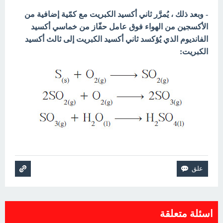
- وبعد ذلك ، يُمرَّر ثاني أكسيد الكبريت مع كمّية إضافية من
الأكسجين
من الهواء فوق عامل حفّاز من خماسي أكسيد
الفانديوم الذي يُؤكسد
ثاني أكسيد الكبريت إلى ثالث أكسيد
الكبريت:
اسئلة متعلقة