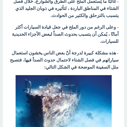
- غالبًا ما يُستعمل الملح على الطرق والشوارع، خلال فصل
الشتاء في المناطق الباردة ، لتأثيره في ذوبان الجليد الذي
يتسبب بالتزحلق والكثير من الحوادث.
- وعلى الرغم من دور الملح في جعل قيادة السيارات أكثر
أمانًا ، يُمكن أن يتسبب بحدوث الصداً لبعض الأجزاء الحديدية
للسيارات.
- هذه مشكلة كبيرة لدرجة أنّ بعض الناس يخشون استعمال
سياراتهم في فصل الشتاء لاحتمال حدوث الصدأ فيها، فتصبح
مثل السفينة الموضحة في الشكل التالي: