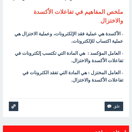
ملخص المفاهيم في
تفاعلات الأكسدة
والاختزال
- الأكسدة هي عملية فقد الإلكترونات، وعملية الاختزال هي
عملية اكتساب للإلكترونات.
- العامل المؤكسد :
هي المادة التي تكتسب إلكترونات في
تفاعلات الأكسدة والاختزال.
- العامل المختزل : هي
المادة التي تفقد الكترونات في
تفاعلات الأكسدة والاختزال.