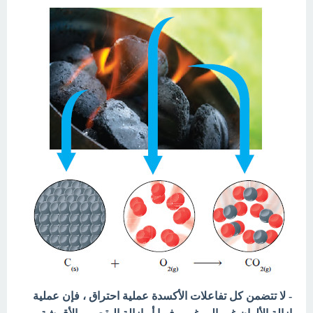
- لا تتضمن كل تفاعلات الأكسدة عملية احتراق ، فإن عملية