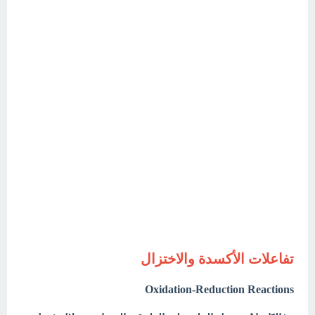
تفاعلات الأكسدة والاختزال
Oxidation-Reduction Reactions