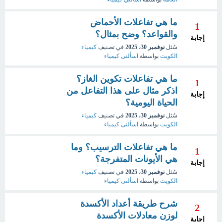
ما هي تفاعلات الأحماض
1
والقواعد؟ وضح بمثال؟
إجابة
سُئل
نوفمبر 30، 2025
في تصنيف
كيمياء
الكويت
بواسطة
اسألنى كيمياء
ما هي تفاعلات تكوين الغاز؟
1
اذكر مثال على هذا التفاعل من
إجابة
الحياة اليومية؟
سُئل
نوفمبر 30، 2025
في تصنيف
كيمياء
الكويت
بواسطة
اسألنى كيمياء
ما هي تفاعلات الترسيب؟ وما
1
هي الأيونات المتفرجة؟
إجابة
سُئل
نوفمبر 30، 2025
في تصنيف
كيمياء
الكويت
بواسطة
اسألنى كيمياء
شرح طريقة أعداد الأكسدة
2
لوزن معادلات الأكسدة
إجابة