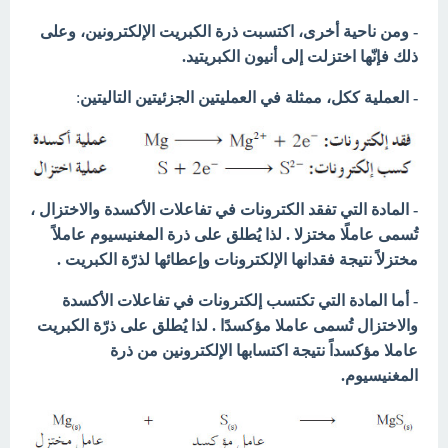
- ومن ناحية أخرى، اكتسبت ذرة الكبريت الإلكترونين، وعلى
ذلك فإنّها اختزلت إلى أنيون الكبريتيد.
- العملية ككل، ممثلة في العمليتين الجزئيتين التاليتين
:
- المادة التي تفقد الكترونات في تفاعلات الأكسدة والاختزال ،
تُسمى عاملًا مختزلا . لذا يُطلق على ذرة المغنيسيوم عاملاً
مختزلاً نتيجة فقدانها الإلكترونات وإعطائها لذرّة الكبريت .
- أما المادة التي تكتسب إلكترونات في تفاعلات الأكسدة
والاختزال تُسمى عاملا مؤكسدًا . لذا يُطلق على ذرّة الكبريت
عاملا مؤكسداً نتيجة اكتسابها الإلكترونين من ذرة
المغنيسيوم.