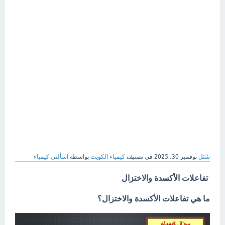
سُئل
نوفمبر 30، 2025
في تصنيف
كيمياء الكويت
بواسطة
اسألنى كيمياء
تفاعلات الأكسدة والاختزال
ما هي تفاعلات الأكسدة والاختزال؟