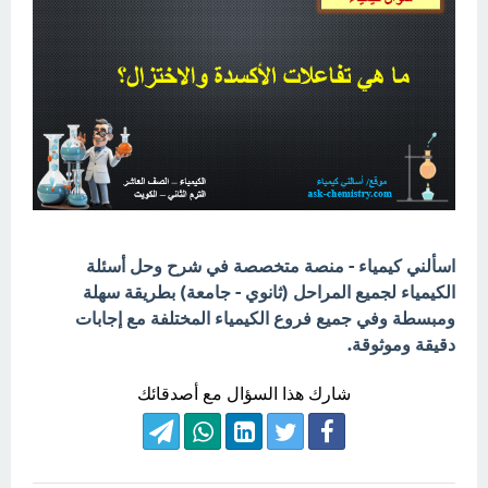
اسألني كيمياء - منصة متخصصة في شرح وحل أسئلة
الكيمياء لجميع المراحل (ثانوي - جامعة) بطريقة سهلة
ومبسطة وفي جميع فروع الكيمياء المختلفة مع إجابات
دقيقة وموثوقة.
شارك هذا السؤال مع أصدقائك