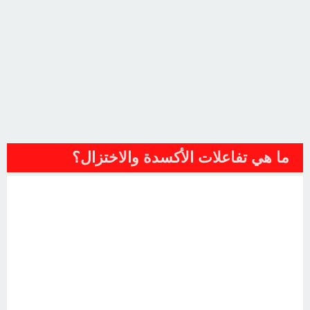
ما هي تفاعلات الأكسدة والاختزال؟