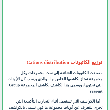
توزيع الكاتيونات Cations distribution
- صنفت الكاتيونات الشائعة إلى ست مجموعات وكل
مجموعة تمتاز بكاشفها الخاص بها ، والذي يرسب كل الأيونات
التي تحتويها، ويسمى هذا الكاشف بكاشف المجموعة Group
reagent
- أما الكواشف التي تستعمل أثناء التجارب التأكيدية التي
تجرى للتعرف عن أيونات مجموعة ما فهي تسمى بالكواشف