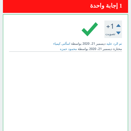
1
إجابة واحدة
+1
تصويت
تم الرد عليه
ديسمبر 21، 2020
بواسطة
اسألنى كيمياء
مختارة
ديسمبر 21، 2020
بواسطة
محمود حمزه