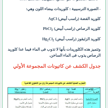
- الصورة الترسيبية : كلوريدات بيضاء اللون وهي:
كلوريد الفضة (راسب أبيض) AgCl
كلوريد الرصاص (راسب أبيض) PbCl
2
كلوريد الزئبقوز (راسب أبيض) Hg
Cl
2
2
وتتميز هذه الكلوريدات بأنها لا تذوب فى الماء فيما عدا كلوريد
الرصاص يذوب فى الماء الساخن.
جدول الكشف عن كاتيونات المجموعة الأولي