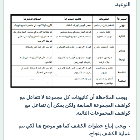
النوعية.
- ويجب الملاحظة أن كاتيونات كل مجموعة لا تتفاعل مع
كواشف المجموعة السابقة ولكن يمكن أن تتفاعل مع
كواشف المجموعات التالية.
- ويجب إتباع خطوات الكشف كما هو موضح هنا لكي تتم
عملية الكشف بنجاح.