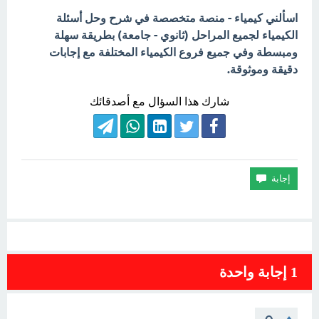
اسألني كيمياء - منصة متخصصة في شرح وحل أسئلة
الكيمياء لجميع المراحل (ثانوي - جامعة) بطريقة سهلة
ومبسطة وفي جميع فروع الكيمياء المختلفة مع إجابات
دقيقة وموثوقة.
شارك هذا السؤال مع أصدقائك
1
إجابة واحدة