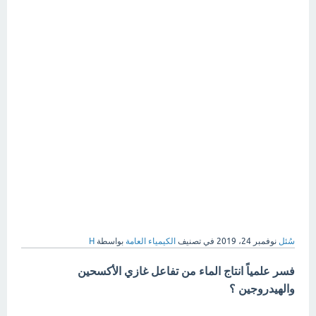
سُئل
نوفمبر 24، 2019
في تصنيف
الكيمياء العامة
بواسطة
H
فسر علمياً انتاج الماء من تفاعل غازي الأكسحين
والهيدروجين ؟