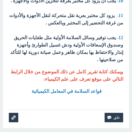
10-
يجب أن يزود كل مختبر بغرفة لتخزين الأدوات والأجهزة .
11-
يزود كل مختبر بعربة نقل متحركة لنقل الأجهزة والأدوات
من غرفة التحضير إلى المختبر وبالعكس .
12-
يجب توفير وسائل السلامة الأولية مثل طفايات الحريق
وصندوق الإسعافات الأولية ودش غسيل الطوارئ وأجهزة
إنذار والاحتفاظ بها بمكان ظاهر وعمل صيانة دورية لها للتأكد
من صلاحيتها .
ويمكنك كتابة تقرير كامل عن ذلك الموضوع من خلال الرابط
التالي على موقع تعرف على علم الكيمياء:
قواعد السلامة في المعامل الكيميائية