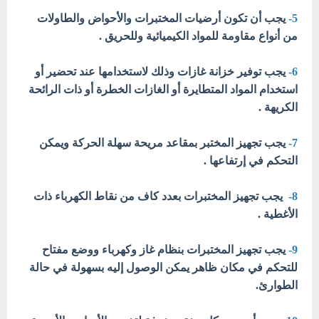
5-
يجب أن تكون أرضيات المختبرات والأحواض والطاولات
من أنواع مقاومة للمواد الكيميائية وللحريق .
6-
يجب توفير خزانة غازات وذلك لاستخدامها عند تحضير أو
استخدام المواد المتطايرة أو الغازات الخطرة أو ذات الرائحة
الكريهة .
7-
يجب تجهيز المختبر بمقاعد مريحة سهلة الحركة ويمكن
التحكم في إرتفاعها .
8-
يجب تجهيز المختبرات بعدد كاف من نقاط الكهرباء ذات
الأغطية .
9-
يجب تجهيز المختبرات بنظام غاز وكهرباء ووضع مفتاح
للتحكم في مكان ظاهر يمكن الوصول إليه بسهولة في حالة
الطوارئ.