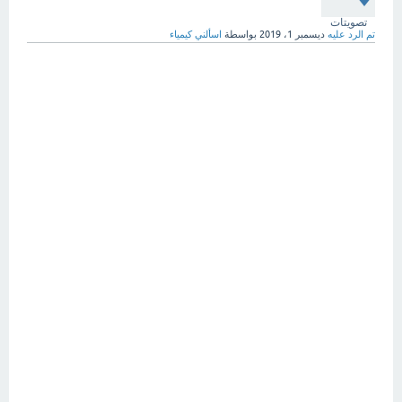
تصويتات
تم الرد عليه
ديسمبر 1، 2019
بواسطة
اسألني كيمياء