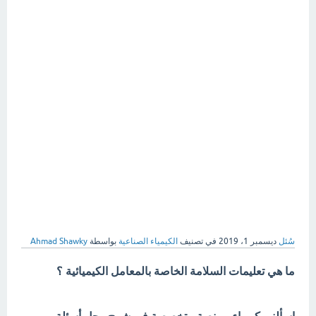
سُئل
ديسمبر 1، 2019
في تصنيف
الكيمياء الصناعية
بواسطة
Ahmad Shawky
ما هي تعليمات السلامة الخاصة بالمعامل الكيميائية ؟