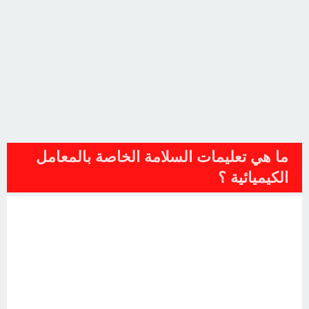
ما هي تعليمات السلامة الخاصة بالمعامل
الكيميائية ؟