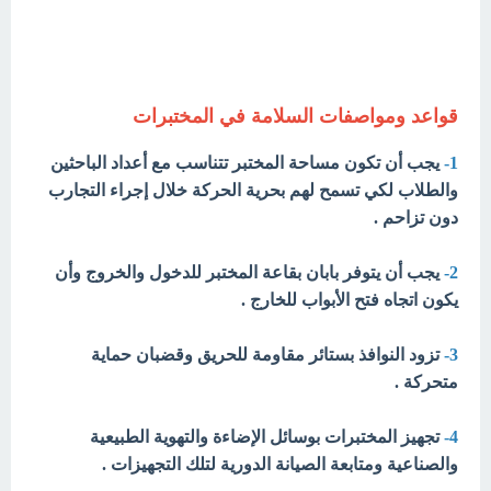
قواعد ومواصفات السلامة في المختبرات
1-
يجب أن تكون مساحة المختبر تتناسب مع أعداد الباحثين
والطلاب لكي تسمح لهم بحرية الحركة خلال إجراء التجارب
دون تزاحم .
2-
يجب أن يتوفر بابان بقاعة المختبر للدخول والخروج وأن
يكون اتجاه فتح الأبواب للخارج .
3-
تزود النوافذ بستائر مقاومة للحريق وقضبان حماية
متحركة .
4-
تجهيز المختبرات بوسائل الإضاءة والتهوية الطبيعية
والصناعية ومتابعة الصيانة الدورية لتلك التجهيزات .