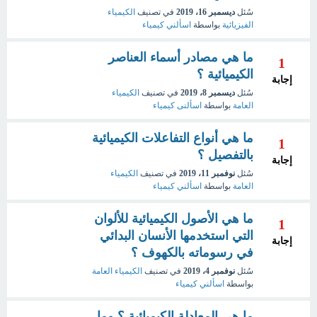
سُئل
ديسمبر 16، 2019
في تصنيف
الكيمياء
الفيزيائية
بواسطة
اسألني كيمياء
ما هي مصادر أسماء العناصر
1
الكيميائية ؟
إجابة
سُئل
ديسمبر 8، 2019
في تصنيف
الكيمياء
العامة
بواسطة
اسألنى كيمياء
ما هي أنواع التفاعلات الكيميائية
1
بالتفصيل ؟
إجابة
سُئل
نوفمبر 11، 2019
في تصنيف
الكيمياء
العامة
بواسطة
اسألني كيمياء
ما هي الأصول الكيميائية للألوان
1
التي استخدمها الأنسان البدائي
إجابة
في رسوماته بالكهوف ؟
سُئل
نوفمبر 4، 2019
في تصنيف
الكيمياء العامة
بواسطة
اسألني كيمياء
ما هي المعادلة الكيميائية ؟ وما