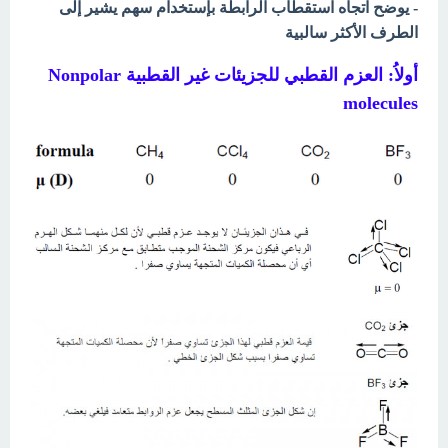
- يوضح اتجاه استقطاب الرابطة بإستخدام سهم يشير إلى
الطرف الأكثر سالبية
أولاُ: العزم القطبي للجزيئات غير القطبية Nonpolar
molecules