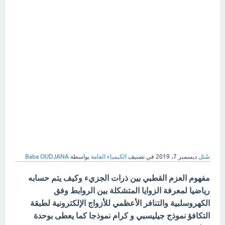
سُئل
ديسمبر 7، 2019
في تصنيف
الكيمياء العامة
بواسطة
Baba OUDJANA
مفهوم العزم القطبي بين ذرات الجزيء وكيف يتم حسابه
رياضيا لمعرفة الزوايا المتشكلة بين الروابط وفق
الكهروسلبية والتنافر الأعظمي للأزواج الإلكترونية لطبقة
التكافؤ نموذج جيليسبي و كرام نموذجا كما يعطى بوحدة