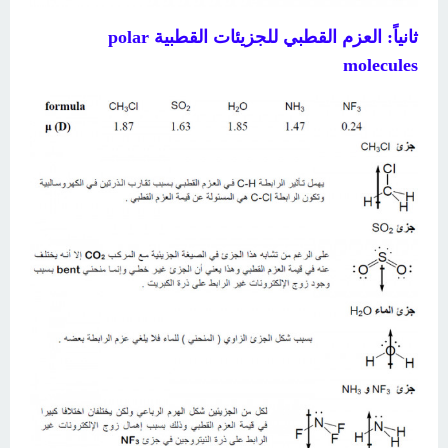
ثانياً: العزم القطبي للجزيئات القطبية polar
molecules