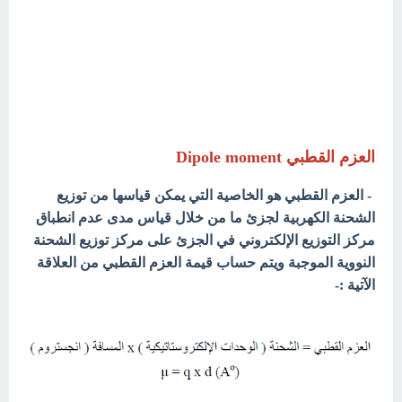
العزم القطبي Dipole moment
- العزم القطبي هو الخاصية التي يمكن قياسها من توزيع
الشحنة الكهربية لجزئ ما من خلال قياس مدى عدم انطباق
مركز التوزيع الإلكتروني في الجزئ على مركز توزيع الشحنة
النووية الموجبة ويتم حساب قيمة العزم القطبي من العلاقة
الآتية :-