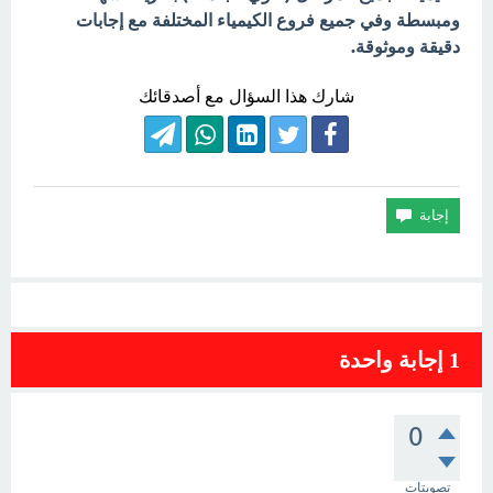
ومبسطة وفي جميع فروع الكيمياء المختلفة مع إجابات
دقيقة وموثوقة.
شارك هذا السؤال مع أصدقائك
1
إجابة واحدة
0
تصويتات