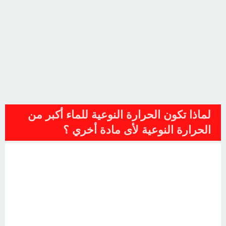
لماذا تكون الحرارة النوعية للماء أكبر من
الحرارة النوعية لأى مادة أخري ؟