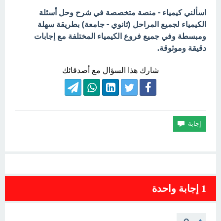
اسألني كيمياء - منصة متخصصة في شرح وحل أسئلة
الكيمياء لجميع المراحل (ثانوي - جامعة) بطريقة سهلة
ومبسطة وفي جميع فروع الكيمياء المختلفة مع إجابات
دقيقة وموثوقة.
شارك هذا السؤال مع أصدقائك
1
إجابة واحدة