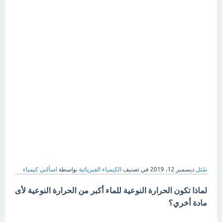
سُئل
ديسمبر 12، 2019
في تصنيف
الكيمياء الفيزيائية
بواسطة
اسألني كيمياء
لماذا تكون الحرارة النوعية للماء أكبر من الحرارة النوعية لأى
مادة أخري؟