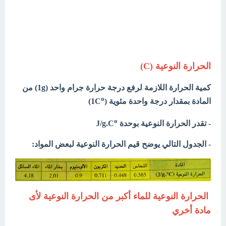
الحرارة النوعية (C)
كمية الحرارة اللازمة لرفع درجة حرارة جرام واحد (1g) من
o
المادة بمقدار درجة واحدة مئوية (1C
)
o
- تقدر الحرارة النوعية بوحدة J/g.C
- الجدول التالي يوضح قيم الحرارة النوعية لبعض المواد:
الحرارة النوعية للماء أكبر من الحرارة النوعية لأى
مادة أخري