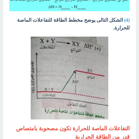
(4)
الشكل التالى يوضح مخطط الطاقة للتفاعلات الماصة
للحرارة.
التفاعلات الماصة للحرارة تكون مصحوبة بامتصاص
قدر من الطاقة الحرارية