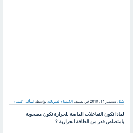
سُئل
ديسمبر 14، 2019
في تصنيف
الكيمياء الفيزيائية
بواسطة
اسألنى كيمياء
لماذا تكون التفاعلات الماصة للحرارة تكون مصحوبة
بامتصاص قدر من الطاقة الحرارية ؟