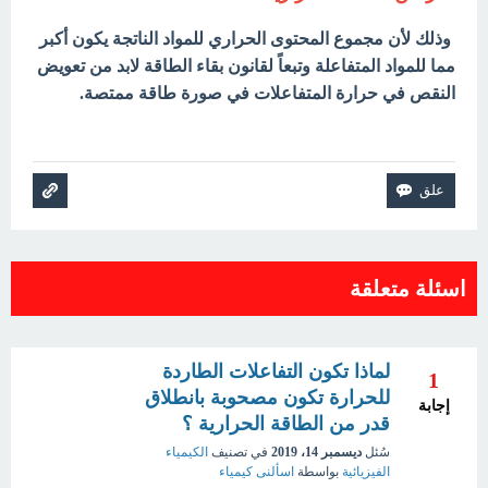
وذلك لأن مجموع المحتوى الحراري للمواد الناتجة يكون أكبر
مما للمواد المتفاعلة وتبعاً لقانون بقاء الطاقة لابد من تعويض
النقص في حرارة المتفاعلات في صورة طاقة ممتصة.
اسئلة متعلقة
لماذا تكون التفاعلات الطاردة
1
للحرارة تكون مصحوبة بانطلاق
إجابة
قدر من الطاقة الحرارية ؟
سُئل
ديسمبر 14، 2019
في تصنيف
الكيمياء
الفيزيائية
بواسطة
اسألنى كيمياء