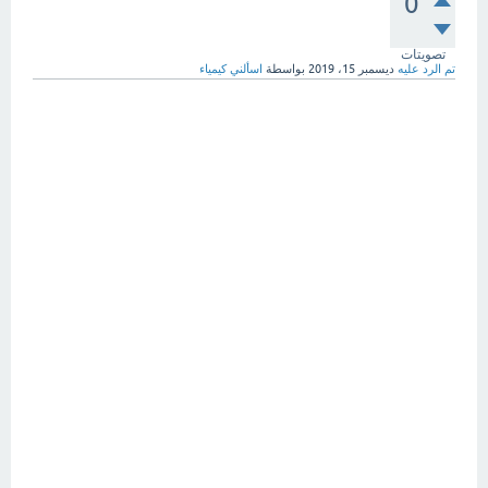
0
تصويتات
تم الرد عليه
ديسمبر 15، 2019
بواسطة
اسألني كيمياء