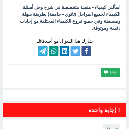
اسألني كيمياء - منصة متخصصة في شرح وحل أسئلة
الكيمياء لجميع المراحل (ثانوي - جامعة) بطريقة سهلة
ومبسطة وفي جميع فروع الكيمياء المختلفة مع إجابات
دقيقة وموثوقة.
شارك هذا السؤال مع أصدقائك
1
إجابة واحدة