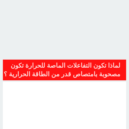
لماذا تكون التفاعلات الماصة للحرارة تكون
مصحوبة بامتصاص قدر من الطاقة الحرارية ؟