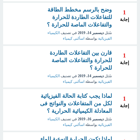
وضح بالرسم مخطط الطاقة
1
للتفاعلات الطاردة للحرارة
إجابة
والتفاعلات الماصة للحرارة ؟
سُئل
ديسمبر 14، 2019
في تصنيف
الكيمياء
الفيزيائية
بواسطة
اسألنى كيمياء
قارن بين التفاعلات الطاردة
1
للحرارة والتفاعلات الماصة
إجابة
للحرارة ؟
سُئل
ديسمبر 14، 2019
في تصنيف
الكيمياء
الفيزيائية
بواسطة
اسألنى كيمياء
لماذا يجب كتابة الحالة الفيزيائية
1
لكل من المتفاعلات والنواتج فى
إجابة
المعادلة الكيميائية الحرارية ؟
سُئل
ديسمبر 16، 2019
في تصنيف
الكيمياء
الفيزيائية
بواسطة
اسألني كيمياء
لماذا تكون الحرارة النوعية للماء