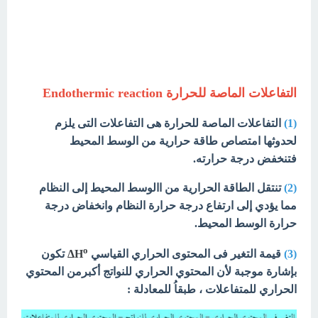
التفاعلات الماصة للحرارة Endothermic reaction
(1)
التفاعلات الماصة للحرارة هى التفاعلات التى يلزم
لحدوثها امتصاص طاقة حرارية من الوسط المحيط
فتنخفض درجة حرارته.
(2)
تنتقل الطاقة الحرارية من االوسط المحيط إلى النظام
مما يؤدي إلى ارتفاع درجة حرارة النظام وانخفاض درجة
حرارة الوسط المحيط.
o
(3)
قيمة التغير فى المحتوى الحراري القياسي
ΔH
تكون
بإشارة موجبة لأن المحتوي الحراري للنواتج أكبرمن المحتوي
الحراري للمتفاعلات ، طبقاُ للمعادلة :