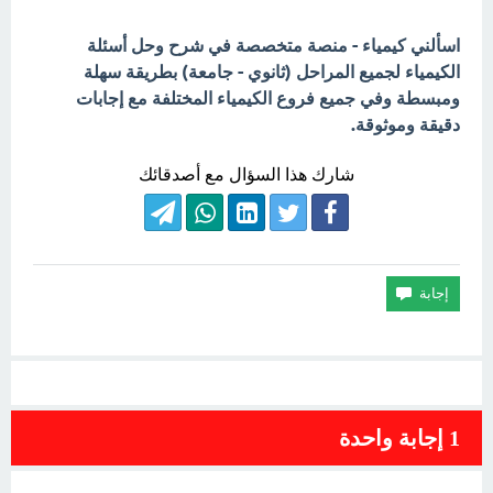
اسألني كيمياء - منصة متخصصة في شرح وحل أسئلة
الكيمياء لجميع المراحل (ثانوي - جامعة) بطريقة سهلة
ومبسطة وفي جميع فروع الكيمياء المختلفة مع إجابات
دقيقة وموثوقة.
شارك هذا السؤال مع أصدقائك
1
إجابة واحدة