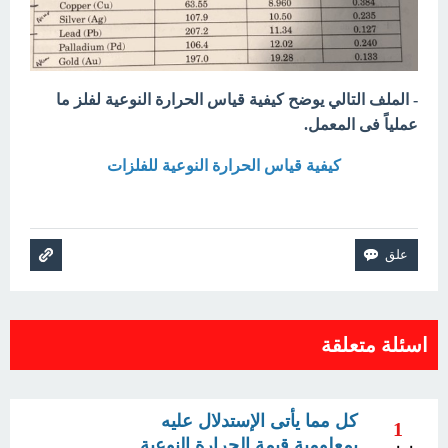
- الملف التالي يوضح كيفية قياس الحرارة النوعية لفلز ما
عملياً فى المعمل.
كيفية قياس الحرارة النوعية للفلزات
اسئلة متعلقة
كل مما يأتى الإستدلال عليه
1
بمعلومية قيمة الحرارة النوعية