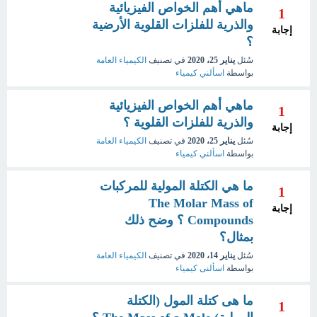
ماهي أهم الخواص الفيزيائية
1
والذرية للفلزات القلوية الأرضية
إجابة
؟
سُئل
يناير 25، 2020
في تصنيف
الكيمياء العامة
بواسطة
اسألني كيمياء
ماهي أهم الخواص الفيزيائية
1
والذرية للفلزات القلوية ؟
إجابة
سُئل
يناير 25، 2020
في تصنيف
الكيمياء العامة
بواسطة
اسألني كيمياء
ما هي الكتلة المولية للمركبات
1
The Molar Mass of
إجابة
Compounds ؟ وضح ذلك
بمثال؟
سُئل
يناير 14، 2020
في تصنيف
الكيمياء العامة
بواسطة
اسألنى كيمياء
ما هى كتلة المول (الكتلة
1