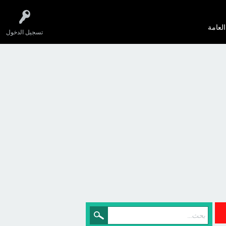
العامة
تسجيل الدخول