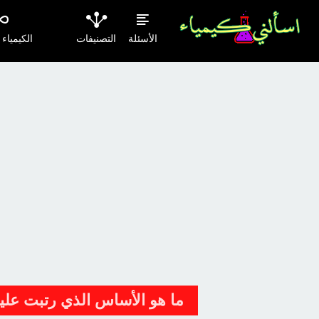
الأسئلة
التصنيفات
الكيمياء
ما هو الأساس الذي رتبت عليه