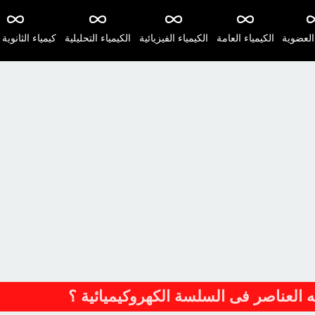
 العضوية
الكيمياء العامة
الكيمياء الفيزيائية
الكيمياء التحليلية
كيمياء الثانوية 
 العناصر فى السلسة الكهروكيميائية ؟