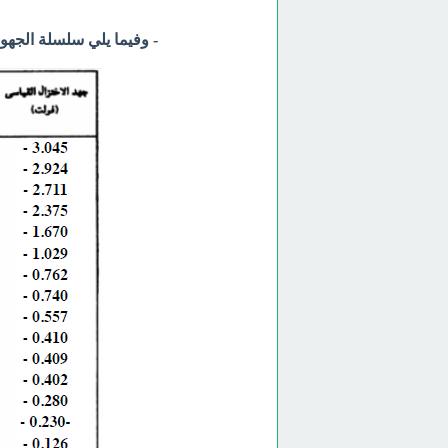
- وفيما يلي سلسلة الجهود