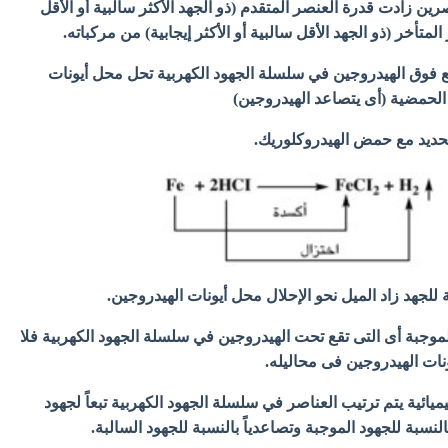
رين زادت قدرة العنصر المتقدم (ذو الجهد الأكثر سالبية أو الأقل
لمتأخر (ذو الجهد الأقل سالبية أو الأكثر إيجابية) من مركباته.
ع فوق الهيدروجين في سلسلة الجهود الكهربية تحل محل أيونات
الحمضية (أى يتصاعد الهيدروجين)
حديد مع حمض الهيدروكلوريك.
 للجهد زاد الميل نحو الإحلال محل أيونات الهيدروجين.
لموجبة أى التى تقع تحت الهيدروجين في سلسلة الجهود الكهربية فلا
نات الهيدروجين فى محاليله.
ائية يتم ترتيب العناصر في سلسلة الجهود الكهربية تبعاً لجهود
بالنسبة للجهود الموجبة وتصاعدياً بالنسبة للجهود السالبة.