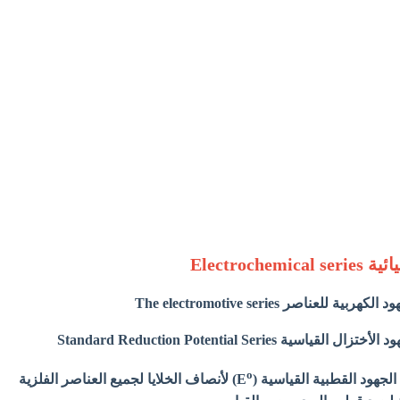
Electroch
لعناصر The electromotive series
 Standard Reduction Potential Series
o
لجهود القطبية القياسية (E
) لأنصاف الخلايا لجميع العناصر الفلزية