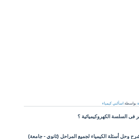
ة
بواسطة
اسألني كيمياء
ر فى السلسة الكهروكيميائية ؟
 وحل أسئلة الكيمياء لجميع المراحل (ثانوي - جامعة)