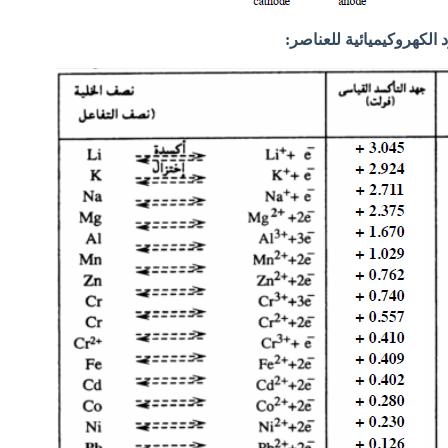
 الكهروكيميائية للعناصر: