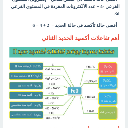
الفرعي 4s + عدد الألكترونات المفردة في المستوى الفرعي
3d
- أقصى حالة تأكسد فى حالة الحديد = 2 + 4 = 6
أهم تفاعلات أكسيد الحديد الثنائي