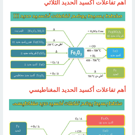
أهم تفاعلات أكسيد الحديد الثلاثي
أهم تفاعلات أكسيد الحديد المغناطيسي