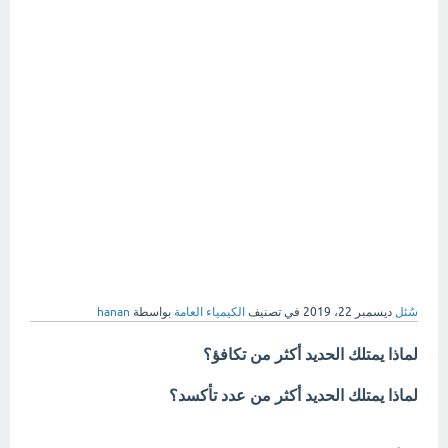
سُئل
ديسمبر 22، 2019
في تصنيف
الكيمياء العامة
بواسطة
hanan
لماذا يمتلك الحديد أكثر من تكافؤ؟
لماذا يمتلك الحديد أكثر من عدد تأكسد؟