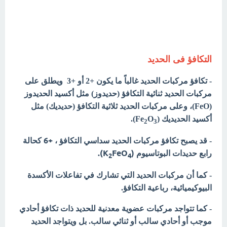
التكافؤ فى الحديد
- تكافؤ مركبات الحديد غالباً ما يكون +2 أو +3 ويطلق على
مركبات الحديد ثنائية التكافؤ (حديدوز) مثل أكسيد الحديدوز
(FeO)، وعلى مركبات الحديد ثلاثية التكافؤ (حديديك) مثل
أكسيد الحديديك (Fe
O
).
2
3
، +6
كحالة
- قد يصبح تكافؤ مركبات الحديد سداسي التكافؤ
رابع حديدات البوتاسيوم (K
FeO
).
2
4
- كما أن مركبات الحديد التي تشارك في تفاعلات الأكسدة
البيوكيميائية، رباعية التكافؤ.
- كما تتواجد مركبات عضوية معدنية للحديد ذات تكافؤ أحادي
موجب أو أحادي سالب أو ثنائي سالب. بل ويتواجد الحديد