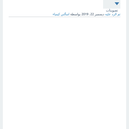
تصويتات
تم الرد عليه
ديسمبر 22، 2019
بواسطة
اسألني كيمياء