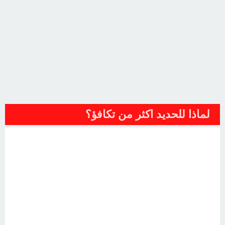
لماذا للحديد اكثر من تكافؤ؟