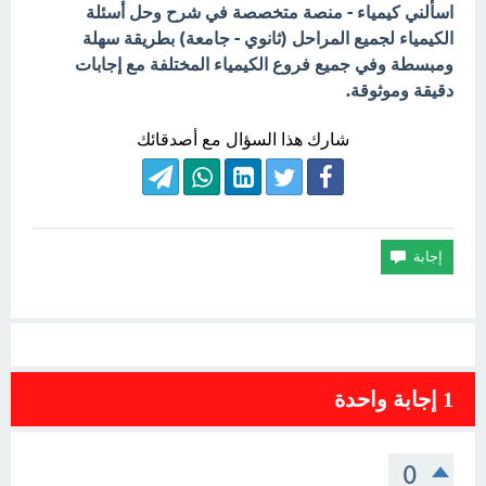
اسألني كيمياء - منصة متخصصة في شرح وحل أسئلة
الكيمياء لجميع المراحل (ثانوي - جامعة) بطريقة سهلة
ومبسطة وفي جميع فروع الكيمياء المختلفة مع إجابات
دقيقة وموثوقة.
شارك هذا السؤال مع أصدقائك
1
إجابة واحدة
0