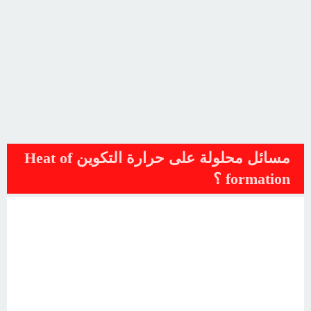
مسائل محلولة على حرارة التكوين Heat of
formation ؟