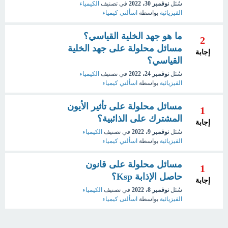
سُئل
نوفمبر 30، 2022
في تصنيف
الكيمياء
الفيزيائية
بواسطة
اسألني كيمياء
ما هو جهد الخلية القياسي؟
2
مسائل محلولة على جهد الخلية
إجابة
القياسي؟
سُئل
نوفمبر 24، 2022
في تصنيف
الكيمياء
الفيزيائية
بواسطة
اسألني كيمياء
مسائل محلولة على تأثير الأيون
1
المشترك على الذائبية؟
إجابة
سُئل
نوفمبر 9، 2022
في تصنيف
الكيمياء
الفيزيائية
بواسطة
اسألني كيمياء
مسائل محلولة على قانون
1
حاصل الإذابة Ksp؟
إجابة
سُئل
نوفمبر 8، 2022
في تصنيف
الكيمياء
الفيزيائية
بواسطة
اسألنى كيمياء