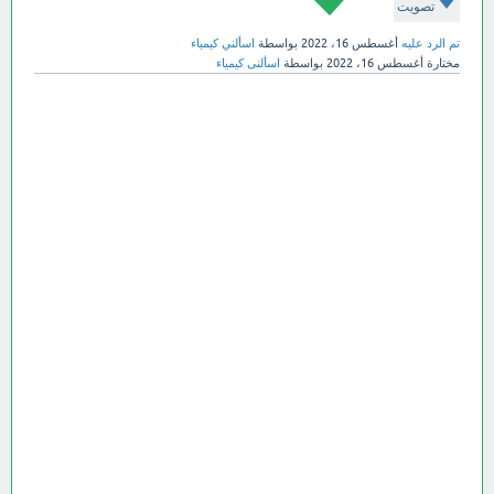
تصويت
تم الرد عليه
أغسطس 16، 2022
بواسطة
اسألني كيمياء
مختارة
أغسطس 16، 2022
بواسطة
اسألنى كيمياء