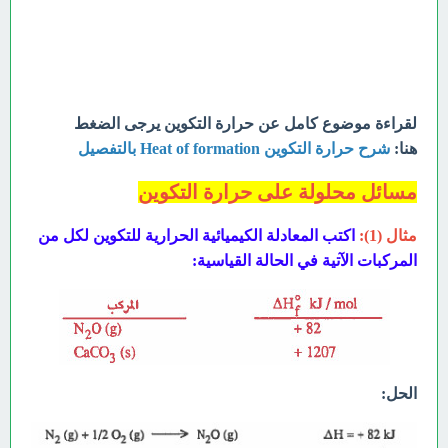
لقراءة موضوع كامل عن حرارة التكوين يرجى الضغط
هنا:
شرح حرارة التكوين Heat of formation بالتفصيل
مسائل محلولة على حرارة التكوين
مثال (1):
اكتب المعادلة الكيميائية الحرارية للتكوين لكل من
المركبات الآتية في
الحالة القياسية:
الحل: