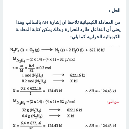
الحل :
من المعادلة الكيميائية تلاحظ ان إشارة ΔH بالسالب وهذا
يعني أن التفاعل طارد للحرارة وبذلك يمكن كتابة المعادلة
الكيميائية الحرارية كما يلي: