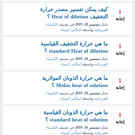
كيف يمكن تفسير مصدر حرارة
1
التخفيف Heat of dilution ؟
إجابة
سُئل
ديسمبر 18، 2019
في تصنيف
الكيمياء
الفيزيائية
بواسطة
اسألني كيمياء
ما هي حرارة التخفيف القياسية
1
standard Heat of dilution ؟
إجابة
سُئل
ديسمبر 18، 2019
في تصنيف
الكيمياء
الفيزيائية
بواسطة
اسألنى كيمياء
ما هي حرارة الذوبان المولارية
1
Molar heat of solution ؟
إجابة
سُئل
ديسمبر 16، 2019
في تصنيف
الكيمياء
الفيزيائية
بواسطة
اسألني كيمياء
ما هي حرارة الذوبان القياسية
1
standard heat of solution ؟
إجابة
سُئل
ديسمبر 16، 2019
في تصنيف
الكيمياء
الفيزيائية
بواسطة
اسألني كيمياء