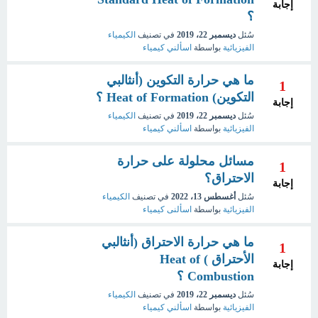
إجابة
؟
سُئل
ديسمبر 22، 2019
في تصنيف
الكيمياء
الفيزيائية
بواسطة
اسألني كيمياء
ما هي حرارة التكوين (أنثالبي
1
التكوين) Heat of Formation ؟
إجابة
سُئل
ديسمبر 22، 2019
في تصنيف
الكيمياء
الفيزيائية
بواسطة
اسألني كيمياء
مسائل محلولة على حرارة
1
الاحتراق؟
إجابة
سُئل
أغسطس 13، 2022
في تصنيف
الكيمياء
الفيزيائية
بواسطة
اسألنى كيمياء
ما هي حرارة الاحتراق (أنثالبي
1
الأحتراق ) Heat of
إجابة
Combustion ؟
سُئل
ديسمبر 22، 2019
في تصنيف
الكيمياء
الفيزيائية
بواسطة
اسألني كيمياء