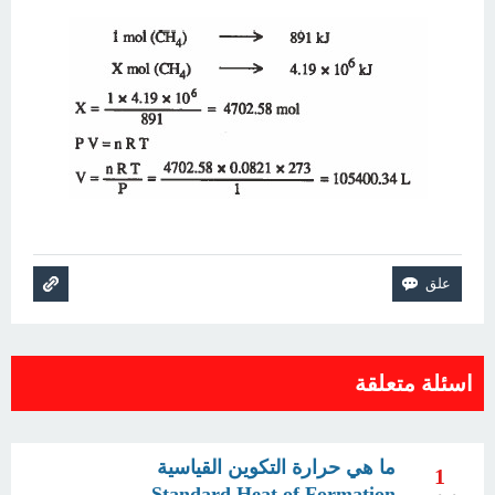
اسئلة متعلقة
ما هي حرارة التكوين القياسية
1
Standard Heat of Formation