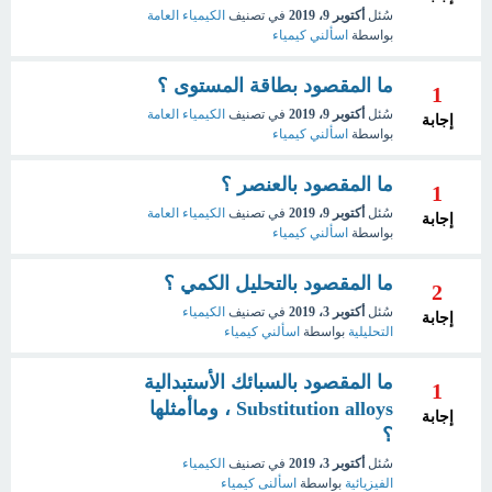
سُئل
أكتوبر 9، 2019
في تصنيف
الكيمياء العامة
بواسطة
اسألني كيمياء
ما المقصود بطاقة المستوى ؟
1
سُئل
أكتوبر 9، 2019
في تصنيف
الكيمياء العامة
إجابة
بواسطة
اسألني كيمياء
ما المقصود بالعنصر ؟
1
سُئل
أكتوبر 9، 2019
في تصنيف
الكيمياء العامة
إجابة
بواسطة
اسألني كيمياء
ما المقصود بالتحليل الكمي ؟
2
سُئل
أكتوبر 3، 2019
في تصنيف
الكيمياء
إجابة
التحليلية
بواسطة
اسألني كيمياء
ما المقصود بالسبائك الأستبدالية
1
Substitution alloys ، وماأمثلها
إجابة
؟
سُئل
أكتوبر 3، 2019
في تصنيف
الكيمياء
الفيزيائية
بواسطة
اسألنى كيمياء