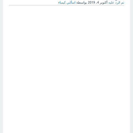
تم الرد عليه
أكتوبر 4، 2019
بواسطة
اسألني كيمياء