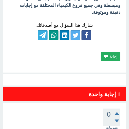
ومبسطة وفي جميع فروع الكيمياء المختلفة مع إجابات
دقيقة وموثوقة.
شارك هذا السؤال مع أصدقائك
1
إجابة واحدة
0
تصويتات