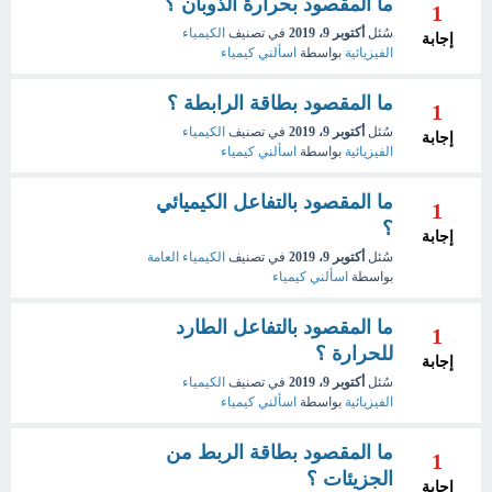
ما المقصود بحرارة الذوبان ؟
1
سُئل
أكتوبر 9، 2019
في تصنيف
الكيمياء
إجابة
الفيزيائية
بواسطة
اسألني كيمياء
ما المقصود بطاقة الرابطة ؟
1
سُئل
أكتوبر 9، 2019
في تصنيف
الكيمياء
إجابة
الفيزيائية
بواسطة
اسألني كيمياء
ما المقصود بالتفاعل الكيميائي
1
؟
إجابة
سُئل
أكتوبر 9، 2019
في تصنيف
الكيمياء العامة
بواسطة
اسألني كيمياء
ما المقصود بالتفاعل الطارد
1
للحرارة ؟
إجابة
سُئل
أكتوبر 9، 2019
في تصنيف
الكيمياء
الفيزيائية
بواسطة
اسألني كيمياء
ما المقصود بطاقة الربط من
1
الجزيئات ؟
إجابة