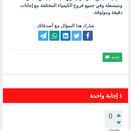
ومبسطة وفي جميع فروع الكيمياء المختلفة مع إجابات
دقيقة وموثوقة.
شارك هذا السؤال مع أصدقائك
1
إجابة واحدة
0
تصويتات