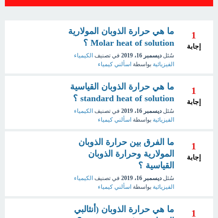
ما هي حرارة الذوبان المولارية
1
Molar heat of solution ؟
إجابة
سُئل
ديسمبر 16، 2019
في تصنيف
الكيمياء
الفيزيائية
بواسطة
اسألني كيمياء
ما هي حرارة الذوبان القياسية
1
standard heat of solution ؟
إجابة
سُئل
ديسمبر 16، 2019
في تصنيف
الكيمياء
الفيزيائية
بواسطة
اسألني كيمياء
ما الفرق بين حرارة الذوبان
1
المولارية وحرارة الذوبان
إجابة
القياسية ؟
سُئل
ديسمبر 16، 2019
في تصنيف
الكيمياء
الفيزيائية
بواسطة
اسألني كيمياء
ما هي حرارة الذوبان (أنثالبي
1