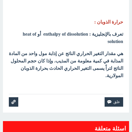
حرارة الذوبان :
تعرف بالإنجليزية : enthalpy of dissolution أو heat of
solution
هي مقدار التغير الحراري الناتج عن إذابة مول واحد من المادة
المذابة في كمية معلومة من المذيب. وإذا كان حجم المحلول
الناتج لتراً يسمى التغير الحراري الحادث بحرارة الذوبان
المولارية.
اسئلة متعلقة