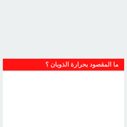
ما المقصود بحرارة الذوبان ؟