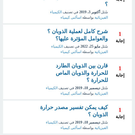
؟
سُئل
أكتوبر 3، 2019
في تصنيف
الكيمياء
الفيزيائية
بواسطة
اسألنى كيمياء
شرح كامل لعملية الذوبان ؟
1
والعوامل المؤثرة عليها؟
إجابة
سُئل
مايو 25، 2022
في تصنيف
الكيمياء
الفيزيائية
بواسطة
اسألني كيمياء
قارن بين الذوبان الطارد
1
للحرارة والذوبان الماص
إجابة
للحرارة ؟
سُئل
ديسمبر 18، 2019
في تصنيف
الكيمياء
الفيزيائية
بواسطة
اسألنى كيمياء
كيف يمكن تفسير مصدر حرارة
1
الذوبان ؟
إجابة
سُئل
ديسمبر 18، 2019
في تصنيف
الكيمياء
الفيزيائية
بواسطة
اسألنى كيمياء