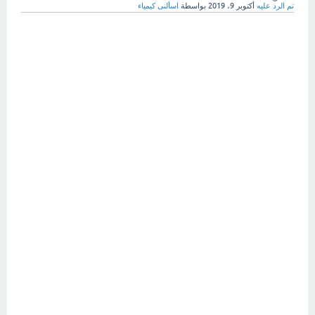
تم الرد عليه
أكتوبر 9، 2019
بواسطة
اسألنى كيمياء