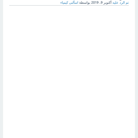
تم الرد عليه
أكتوبر 9، 2019
بواسطة
اسألنى كيمياء