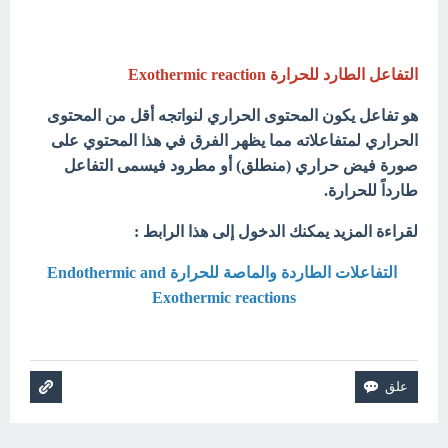
التفاعل الطارد للحرارة Exothermic reaction
هو تفاعل يكون المحتوى الحراري لنواتجه أقل من المحتوى
الحراري لمتفاعلاته مما يظهر الفرق في هذا المحتوي على
صورة فيض حراري (منطلق) أو مطرود فيسمى التفاعل
طارداً للحرارة.
لقراءة المزيد يمكنك الدخول إلى هذا الرابط :
التفاعلات الطاردة والماصة للحرارة Endothermic and
Exothermic reactions