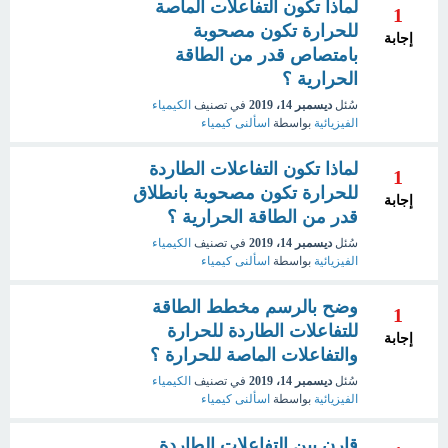
لماذا تكون التفاعلات الماصة
1
للحرارة تكون مصحوبة
إجابة
بامتصاص قدر من الطاقة
الحرارية ؟
سُئل
ديسمبر 14، 2019
في تصنيف
الكيمياء
الفيزيائية
بواسطة
اسألنى كيمياء
لماذا تكون التفاعلات الطاردة
1
للحرارة تكون مصحوبة بانطلاق
إجابة
قدر من الطاقة الحرارية ؟
سُئل
ديسمبر 14، 2019
في تصنيف
الكيمياء
الفيزيائية
بواسطة
اسألنى كيمياء
وضح بالرسم مخطط الطاقة
1
للتفاعلات الطاردة للحرارة
إجابة
والتفاعلات الماصة للحرارة ؟
سُئل
ديسمبر 14، 2019
في تصنيف
الكيمياء
الفيزيائية
بواسطة
اسألنى كيمياء
قارن بين التفاعلات الطاردة