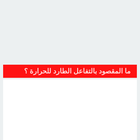
ما المقصود بالتفاعل الطارد للحرارة ؟