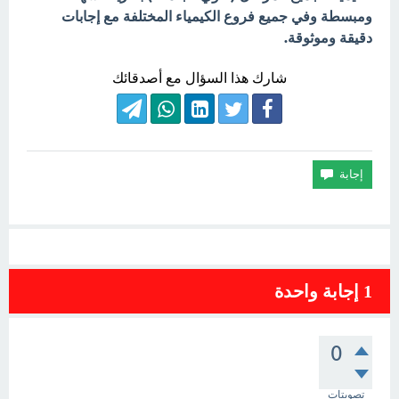
ومبسطة وفي جميع فروع الكيمياء المختلفة مع إجابات
دقيقة وموثوقة.
شارك هذا السؤال مع أصدقائك
1
إجابة واحدة
0
تصويتات