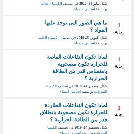
سُئل
يناير 21، 2020
في تصنيف
الكيمياء العامة
بواسطة
اسألنى كيمياء
ما هي الصور التى توجد عليها
1
المواد ؟
إجابة
سُئل
أكتوبر 21، 2019
في تصنيف
الكيمياء العامة
بواسطة
اسألني كيمياء
لماذا تكون التفاعلات الماصة
1
للحرارة تكون مصحوبة
إجابة
بامتصاص قدر من الطاقة
الحرارية ؟
سُئل
ديسمبر 14، 2019
في تصنيف
الكيمياء
الفيزيائية
بواسطة
اسألنى كيمياء
لماذا تكون التفاعلات الطاردة
1
للحرارة تكون مصحوبة بانطلاق
إجابة
قدر من الطاقة الحرارية ؟
سُئل
ديسمبر 14، 2019
في تصنيف
الكيمياء
الفيزيائية
بواسطة
اسألنى كيمياء