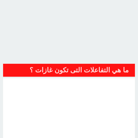
ما هي التفاعلات التى تكون غازات ؟