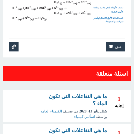
اسئلة متعلقة
ما هي التفاعلات التى تكون
1
الماء ؟
إجابة
سُئل
يناير 13، 2020
في تصنيف
الكيمياء العامة
بواسطة
اسألني كيمياء
ما هي التفاعلات التي تكون
1