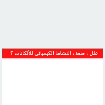
علل : ضعف النشاط الكيميائي للألكانات ؟