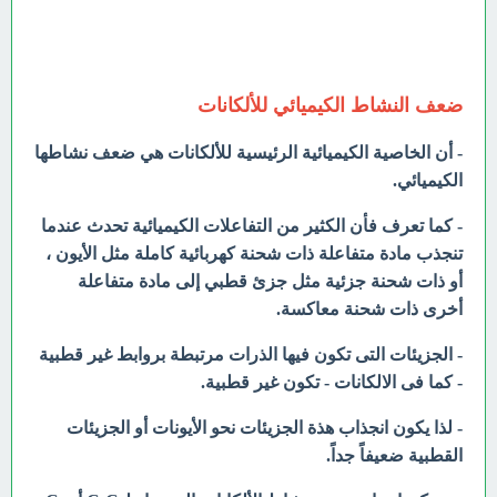
ضعف النشاط الكيميائي للألكانات
- أن الخاصية الكيميائية الرئيسية للألكانات هي ضعف نشاطها
الكيميائي.
- كما تعرف فأن الكثير من التفاعلات الكيميائية تحدث عندما
تنجذب مادة متفاعلة ذات شحنة كهربائية كاملة مثل الأيون ،
أو ذات شحنة جزئية مثل جزئ قطبي إلى مادة متفاعلة
أخرى ذات شحنة معاكسة.
- الجزيئات التى تكون فيها الذرات مرتبطة بروابط غير قطبية
- كما فى الالكانات - تكون غير قطبية.
- لذا يكون انجذاب هذة الجزيئات نحو الأيونات أو الجزيئات
القطبية ضعيفاً جداً.