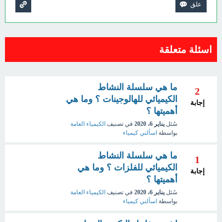
اسئلة متعلقة
ما هي سلسلة النشاط
2
الكيميائي للهالوجينات ؟ وما هي
إجابة
أهميتها ؟
سُئل
يناير 6، 2020
في تصنيف
الكيمياء العامة
بواسطة
اسألني كيمياء
ما هي سلسلة النشاط
1
الكيميائي للفلزات ؟ وما هي
إجابة
أهميتها ؟
سُئل
يناير 6، 2020
في تصنيف
الكيمياء العامة
بواسطة
اسألني كيمياء