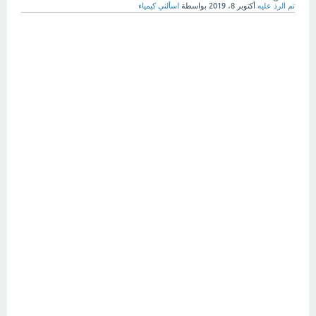
تم الرد عليه
أكتوبر 8، 2019
بواسطة
اسألني كيمياء