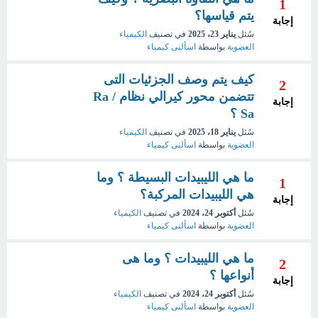
1
يتم قياسها؟
إجابة
سُئل
يناير 23، 2025
في تصنيف
الكيمياء
العضوية
بواسطة
اسألنى كيمياء
كيف يتم وصف الجزئيات التى
2
تتضمن محور كيرالي نظام Ra /
إجابة
Sa ؟
سُئل
يناير 18، 2025
في تصنيف
الكيمياء
العضوية
بواسطة
اسألنى كيمياء
ما هي الليبيدات البسيطة ؟ وما
1
هي الليبيدات المركبة؟
إجابة
سُئل
أكتوبر 24، 2024
في تصنيف
الكيمياء
العضوية
بواسطة
اسألنى كيمياء
ما هي الليبيدات ؟ وما هى
2
أنواعها ؟
إجابة
سُئل
أكتوبر 24، 2024
في تصنيف
الكيمياء
العضوية
بواسطة
اسألنى كيمياء