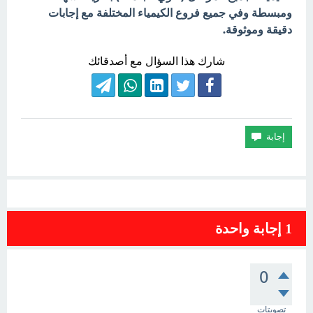
ومبسطة وفي جميع فروع الكيمياء المختلفة مع إجابات
دقيقة وموثوقة.
شارك هذا السؤال مع أصدقائك
1
إجابة واحدة
0
تصويتات