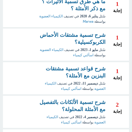
ما هي طرق تسمية الاثيرات ؟
1
مع ذكر الأمثلة ؟
إجابة
سُئل
يناير 6، 2020
في تصنيف
الكيمياء العضوية
بواسطة
Marwa
شرح تسمية مشتقات الأحماض
1
الكربوكسيلية؟
إجابة
سُئل
مايو 1، 2023
في تصنيف
الكيمياء العضوية
بواسطة
اسألني كيمياء
شرح قواعد تسمية مشتقات
1
البنزين مع الأمثلة؟
إجابة
سُئل
ديسمبر 11، 2022
في تصنيف
الكيمياء
العضوية
بواسطة
اسألني كيمياء
شرح تسمية الألكانات بالتفصيل
2
مع الأمثلة المحلولة؟
إجابة
سُئل
ديسمبر 4، 2022
في تصنيف
الكيمياء
العضوية
بواسطة
اسألنى كيمياء