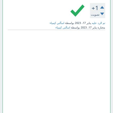
+1
تصويت
تم الرد عليه
يناير 17، 2023
بواسطة
اسألني كيمياء
مختارة
يناير 17، 2023
بواسطة
اسألنى كيمياء