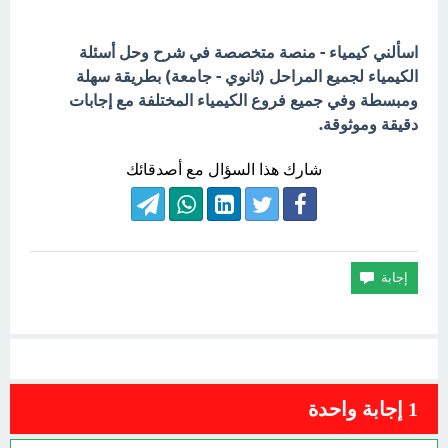
اسألني كيمياء - منصة متخصصة في شرح وحل أسئلة
الكيمياء لجميع المراحل (ثانوي - جامعة) بطريقة سهلة
ومبسطة وفي جميع فروع الكيمياء المختلفة مع إجابات
دقيقة وموثوقة.
شارك هذا السؤال مع أصدقائك
1
إجابة واحدة