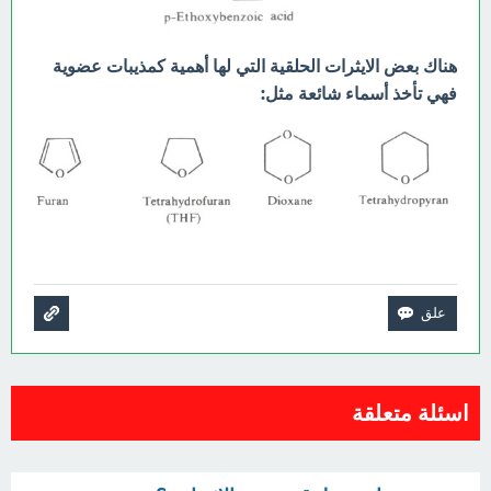
هناك بعض الايثرات الحلقية التي لها أهمية كمذيبات عضوية
فهي تأخذ أسماء شائعة مثل:
اسئلة متعلقة