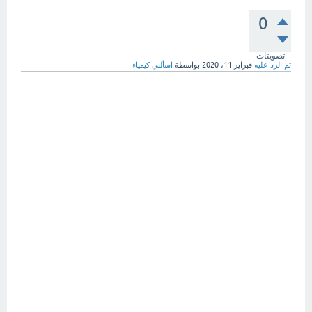
0
تصويتات
تم الرد عليه
فبراير 11، 2020
بواسطة
اسألني كيمياء