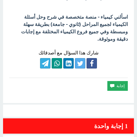
اسألني كيمياء - منصة متخصصة في شرح وحل أسئلة
الكيمياء لجميع المراحل (ثانوي - جامعة) بطريقة سهلة
ومبسطة وفي جميع فروع الكيمياء المختلفة مع إجابات
دقيقة وموثوقة.
شارك هذا السؤال مع أصدقائك
1
إجابة واحدة