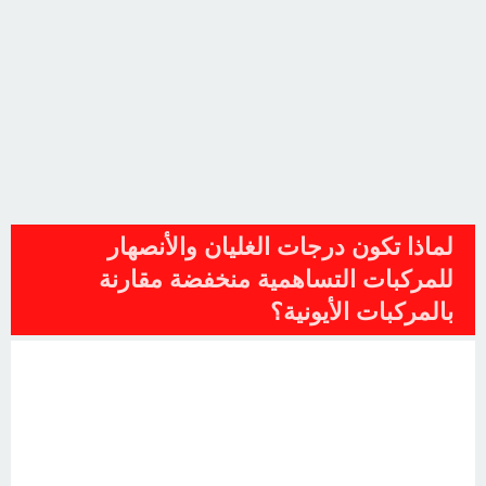
لماذا تكون درجات الغليان والأنصهار
للمركبات التساهمية منخفضة مقارنة
بالمركبات الأيونية؟