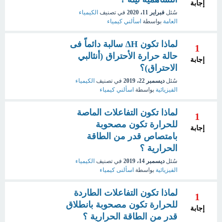
إجابة
سُئل
فبراير 11، 2020
في تصنيف
الكيمياء
العامة
بواسطة
اسألني كيمياء
لماذا تكون ΔH سالبة دائماً فى
1
حالة حرارة الأحتراق (أنثالبي
إجابة
الاحتراق)؟
سُئل
ديسمبر 22، 2019
في تصنيف
الكيمياء
الفيزيائية
بواسطة
اسألني كيمياء
لماذا تكون التفاعلات الماصة
1
للحرارة تكون مصحوبة
إجابة
بامتصاص قدر من الطاقة
الحرارية ؟
سُئل
ديسمبر 14، 2019
في تصنيف
الكيمياء
الفيزيائية
بواسطة
اسألنى كيمياء
لماذا تكون التفاعلات الطاردة
1
للحرارة تكون مصحوبة بانطلاق
إجابة
قدر من الطاقة الحرارية ؟