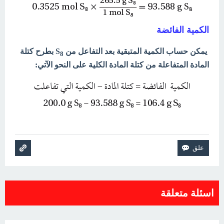
الكمية الفائضة
يمكن حساب الكمية المتبقية بعد التفاعل من S
بطرح كتلة
8
المادة المتفاعلة من كتلة المادة الكلية على النحو الآتي:
اسئلة متعلقة