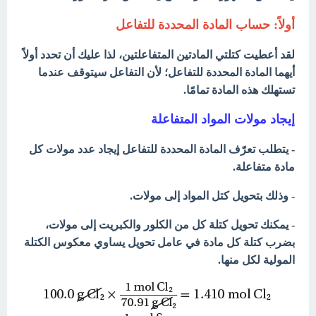
أولاً: حساب المادة المحددة للتفاعل
لقد أعطيت كتلتي المادتين المتفاعلتين، لذا عليك أن تحدد أولاً
أيهما المادة المحددة للتفاعل؛ لأن التفاعل سيتوقف عندما
تستهلك هذه المادة تمامًا.
إيجاد مولات المواد المتفاعلة
- يتطلب تعرّف المادة المحددة للتفاعل إيجاد عدد مولات كل
مادة متفاعلة.
- وذلك بتحويل كتل المواد إلى مولات.
- يمكنك تحويل كتلة كل من الكلور والكبريت إلى مولات،
بضرب كتلة كل مادة في عامل تحويل يساوي معكوس الكتلة
المولية لكل منها.