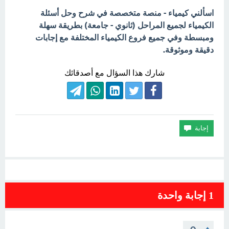
اسألني كيمياء - منصة متخصصة في شرح وحل أسئلة
الكيمياء لجميع المراحل (ثانوي - جامعة) بطريقة سهلة
ومبسطة وفي جميع فروع الكيمياء المختلفة مع إجابات
دقيقة وموثوقة.
شارك هذا السؤال مع أصدقائك
1
إجابة واحدة