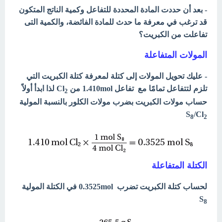
- بعد أن حددت المادة المحددة للتفاعل وكمية الناتج المتكون
قد ترغب في معرفة ما حدث للمادة الفائضة، والكمية التى
تفاعلت من الكبريت؟
المولات المتفاعلة
- عليك تحويل المولات إلى كتلة لمعرفة كتلة الكبريت التي
تلزم لتتفاعل تمامًا مع تفاعل 1.410mol من Cl
لذا ابدأ أولاً
2
حساب مولات الكبريت بضرب مولات الكلور بالنسبة المولية
S
/Cl
8
2
الكتلة المتفاعلة
لحساب كتلة الكبريت تضرب 0.3525mol في الكتلة المولية
S
8