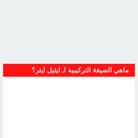
ماهي الصيغة التركيبية لـ ايثيل ايثر؟