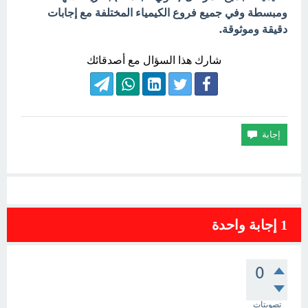
ومبسطة وفي جميع فروع الكيمياء المختلفة مع إجابات
دقيقة وموثوقة.
شارك هذا السؤال مع أصدقائك
1
إجابة واحدة
0
تصويتات