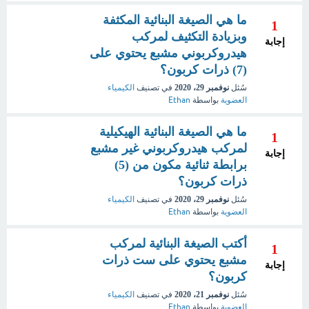
ما هي الصيغة البنائية المكثفة
1
وبزيادة التكثيف لمركب
إجابة
هيدروكربوني مشبع يحتوي على
(7) ذرات كربون؟
سُئل
نوفمبر 29، 2020
في تصنيف
الكيمياء
العضوية
بواسطة
Ethan
ما هي الصيغة البنائية الهيكيلية
1
لمركب هيدروكربوني غير مشبع
إجابة
برابطة ثنائية مكون من (5)
ذرات كربون؟
سُئل
نوفمبر 29، 2020
في تصنيف
الكيمياء
العضوية
بواسطة
Ethan
أكتب الصيغة البنائية لمركب
1
مشبع يحتوي على ست ذرات
إجابة
كربون؟
سُئل
نوفمبر 21، 2020
في تصنيف
الكيمياء
العضوية
بواسطة
Ethan