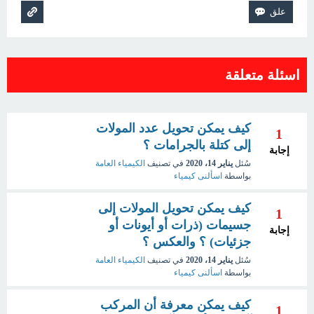
اسئلة متعلقة
كيف يمكن تحويل عدد المولات
1
إلى كتلة بالجرامات ؟
إجابة
سُئل
يناير 14، 2020
في تصنيف
الكيمياء العامة
بواسطة
اسألنى كيمياء
كيف يمكن تحويل المولات إلى
1
جسيمات (ذرات أو أيونات أو
إجابة
جزئيات) ؟ والعكس ؟
سُئل
يناير 14، 2020
في تصنيف
الكيمياء العامة
بواسطة
اسألنى كيمياء
كيف يمكن معرفة أن المركب
1