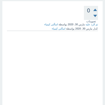
0
تصويتات
تم الرد عليه
مارس 30، 2020
بواسطة
اسألنى كيمياء
عُدل
مارس 30، 2020
بواسطة
اسألنى كيمياء