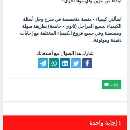
ابتداء من بنزين واي مواد أخرى؟
اسألني كيمياء - منصة متخصصة في شرح وحل أسئلة
الكيمياء لجميع المراحل (ثانوي - جامعة) بطريقة سهلة
ومبسطة وفي جميع فروع الكيمياء المختلفة مع إجابات
دقيقة وموثوقة.
شارك هذا السؤال مع أصدقائك
1
إجابة واحدة