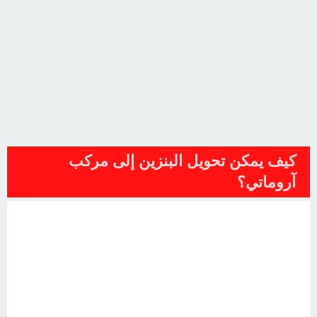
كيف يمكن تحويل البنزين إلى مركب
آروماتي؟