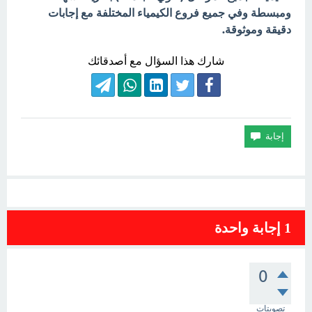
ومبسطة وفي جميع فروع الكيمياء المختلفة مع إجابات
دقيقة وموثوقة.
شارك هذا السؤال مع أصدقائك
1
إجابة واحدة
0
تصويتات