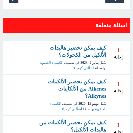
اسئلة متعلقة
كيف يمكن تحضير هاليدات
1
الألكيل من الكحولات؟
إجابة
سُئل
يناير 7، 2023
في تصنيف
الكيمياء العضوية
بواسطة
اسألني كيمياء
كيف يمكن تحضير الألكينات
1
Alkenes من الألكاينات
إجابة
Alkynes؟
سُئل
يونيو 15، 2020
في تصنيف
الكيمياء
العضوية
بواسطة
اسألني كيمياء
كيف يمكن تحضير الألكينات من
1
هاليدات الألكيل؟
إجابة