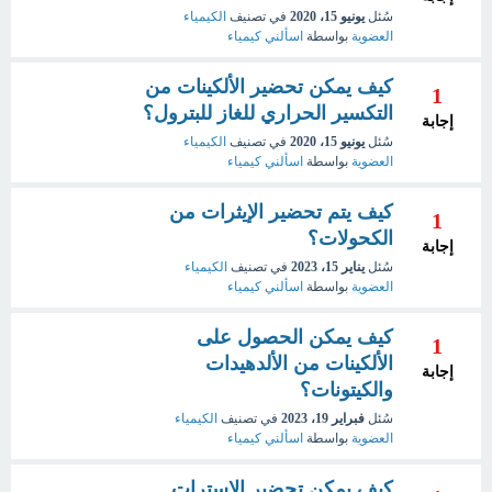
سُئل
يونيو 15، 2020
في تصنيف
الكيمياء
العضوية
بواسطة
اسألني كيمياء
كيف يمكن تحضير الألكينات من
1
التكسير الحراري للغاز للبترول؟
إجابة
سُئل
يونيو 15، 2020
في تصنيف
الكيمياء
العضوية
بواسطة
اسألني كيمياء
كيف يتم تحضير الإيثرات من
1
الكحولات؟
إجابة
سُئل
يناير 15، 2023
في تصنيف
الكيمياء
العضوية
بواسطة
اسألني كيمياء
كيف يمكن الحصول على
1
الألكينات من الألدهيدات
إجابة
والكيتونات؟
سُئل
فبراير 19، 2023
في تصنيف
الكيمياء
العضوية
بواسطة
اسألني كيمياء
كيف يمكن تحضير الاسترات