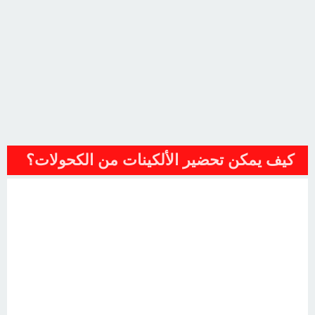
كيف يمكن تحضير الألكينات من الكحولات؟