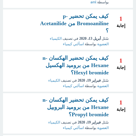
بواسطة
aml
كيف يمكن تحضير p-
1
Bromoaniline من Acetanilide
إجابة
؟
سُئل
أبريل 13، 2020
في تصنيف
الكيمياء
العضوية
بواسطة
اسألني كيمياء
كيف يمكن تحضير الهكسان n-
1
Hexane من بروميد الهكسيل
إجابة
Hexyl bromide؟
سُئل
فبراير 19، 2020
في تصنيف
الكيمياء
العضوية
بواسطة
اسألني كيمياء
كيف يمكن تحضير الهكسان n-
1
Hexane من بروميد البروبيل
إجابة
Propyl bromide؟
سُئل
فبراير 19، 2020
في تصنيف
الكيمياء
العضوية
بواسطة
اسألني كيمياء