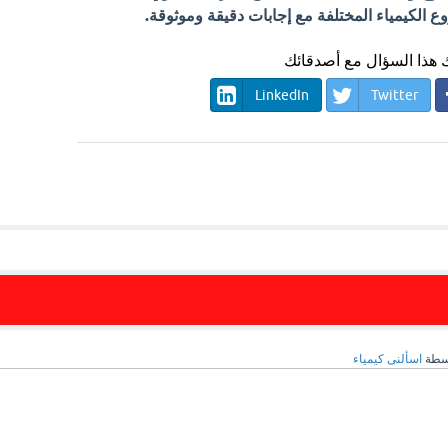
الكيمياء المختلفة مع إجابات دقيقة وموثوقة.
هذا السؤال مع أصدقائك
LinkedIn
Twitter
سطة
اسألنى كيمياء