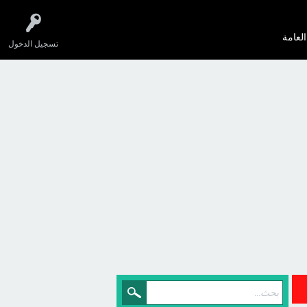
العامة
تسجيل الدخول