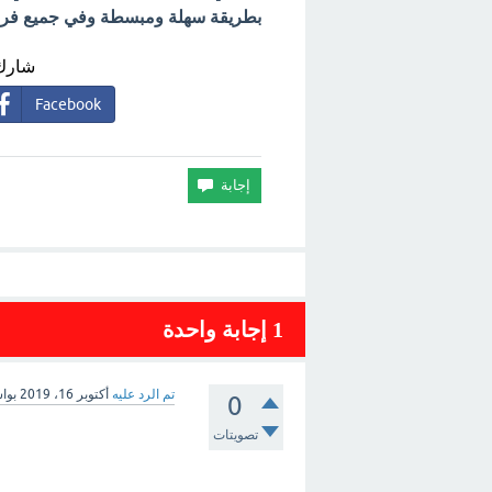
بطريقة سهلة ومبسطة وفي جميع فروع 
شارك 
Facebook
1
إجابة واحدة
تم الرد عليه
أكتوبر 16، 2019
بوا
0
تصويتات