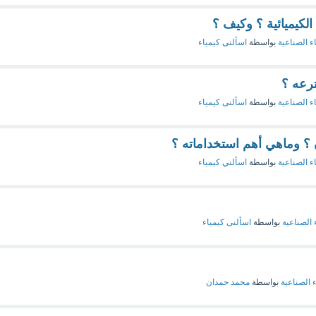
لكيميائية ؟ وكيف ؟
ء الصناعية
بواسطة
اسألنى كيمياء
ترعه ؟
ء الصناعية
بواسطة
اسألنى كيمياء
 ؟ وماهي أهم استخداماته ؟
ء الصناعية
بواسطة
اسألني كيمياء
 الصناعية
بواسطة
اسألنى كيمياء
ء الصناعية
بواسطة
محمد حمدان