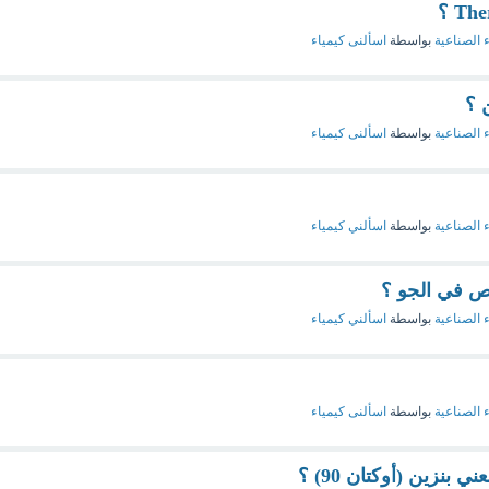
ء الصناعية
بواسطة
اسألنى كيمياء
 ؟
ء الصناعية
بواسطة
اسألنى كيمياء
ء الصناعية
بواسطة
اسألني كيمياء
ص في الجو ؟
ء الصناعية
بواسطة
اسألني كيمياء
ء الصناعية
بواسطة
اسألنى كيمياء
 بنزين (أوكتان 90) ؟