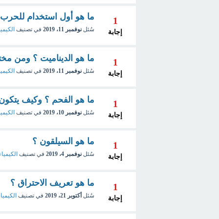
ما هو أول استخدام للحرب ا
1
سُئل
نوفمبر 11، 2019
في تصنيف
الكيميا
إجابة
ما هو الديناميت ؟ ومن مخ
1
سُئل
نوفمبر 11، 2019
في تصنيف
الكيميا
إجابة
ما هو الفحم ؟ وكيف يتكون
1
سُئل
نوفمبر 10، 2019
في تصنيف
الكيميا
إجابة
ما هو السيلقون ؟
1
سُئل
نوفمبر 4، 2019
في تصنيف
الكيمياء
إجابة
ما هو تعريف الاحتراق ؟
1
سُئل
أكتوبر 21، 2019
في تصنيف
الكيميا
إجابة