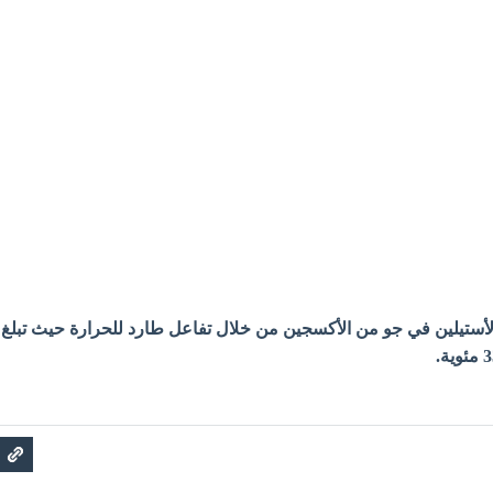
لأستيلين في جو من الأكسجين من خلال تفاعل طارد للحرارة حيث تبلغ