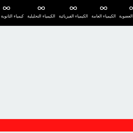
 العضوية
الكيمياء العامة
الكيمياء الفيزيائية
الكيمياء التحليلية
كيمياء الثانوية 