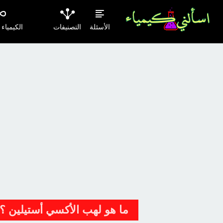
الأسئلة
التصنيفات
الكيمياء
ما هو لهب الأكسي أستيلين ؟