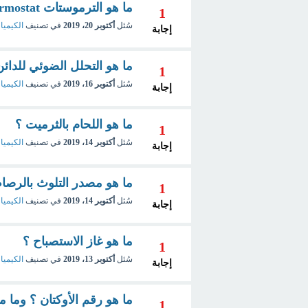
ما هو الترموستات Thermostat ؟
1
سُئل
أكتوبر 20، 2019
في تصنيف
الكيميا
إجابة
ما هو التحلل الضوئي للدائن
1
سُئل
أكتوبر 16، 2019
في تصنيف
الكيميا
إجابة
ما هو اللحام بالثرميت ؟
1
سُئل
أكتوبر 14، 2019
في تصنيف
الكيميا
إجابة
ما هو مصدر التلوث بالرصا
1
سُئل
أكتوبر 14، 2019
في تصنيف
الكيميا
إجابة
ما هو غاز الاستصباح ؟
1
سُئل
أكتوبر 13، 2019
في تصنيف
الكيميا
إجابة
ما هو رقم الأوكتان ؟ وما معني
1