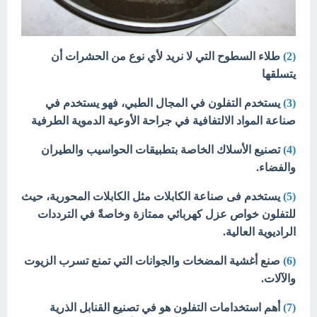
(2)
طلاء السطوح التي لا نريد لأي نوع من الحشرات أن
يتسلقها
(3)
يستخدم التفلون في المجال الطبي، فهو يستخدم في
صناعة المواد الالتفافية في جراحة الأوعية الدموية الطرفية
(4)
تصنيع الأسلاك الخاصة بتطبيقات الحواسيب والطيران
والفضاء.
(5)
يستخدم فى صناعة الكابلات مثل الكابلات المحورية، حيث
للتفلون خواص عزل كهربائي ممتازة وخاصةً في الترددات
الراديوية العالية.
(6)
صنع أغشية المضخات والجوانات التي تمنع تسرب الزيوت
والآلات.
(7)
أهم استخدامات التفلون هو في تصنيع القنابل الذرية