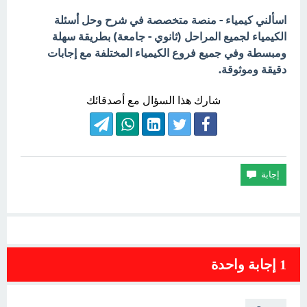
اسألني كيمياء - منصة متخصصة في شرح وحل أسئلة
الكيمياء لجميع المراحل (ثانوي - جامعة) بطريقة سهلة
ومبسطة وفي جميع فروع الكيمياء المختلفة مع إجابات
دقيقة وموثوقة.
شارك هذا السؤال مع أصدقائك
1
إجابة واحدة