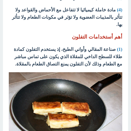
(4)
مادة خاملة كيميائيا لا تتفاعل مع الأحماض والقواعد ولا
تتأثر بالمذيبات العضوية ولا تؤثر في مكونات الطعام ولا تتأثر
بها.
أهم أستخدامات التفلون
(1)
صناعة المقالي وأواني الطبخ، إذ يستخدم التفلون كمادة
طلاء للسطح الداخي للمقلاة الذي يكون على تماس مباشر
مع الطعام وذلك لأن التفلون يمنع التصاق الطعام بالمقلاة.