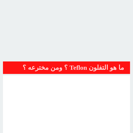
ما هو التفلون Teflon ؟ ومن مخترعه ؟