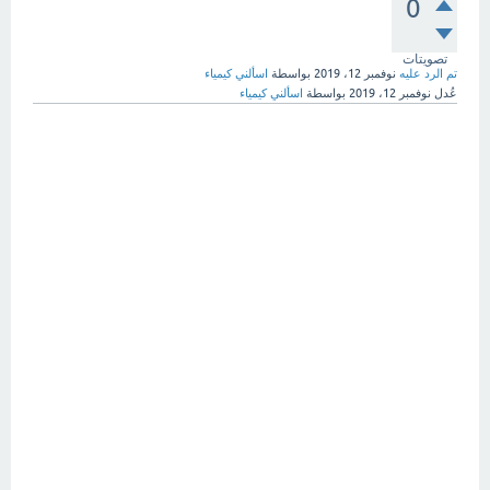
0
تصويتات
تم الرد عليه
نوفمبر 12، 2019
بواسطة
اسألني كيمياء
عُدل
نوفمبر 12، 2019
بواسطة
اسألني كيمياء