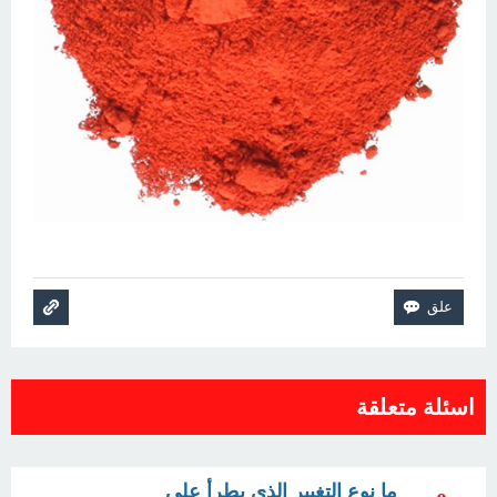
اسئلة متعلقة
ما نوع التغيير الذي يطرأ على