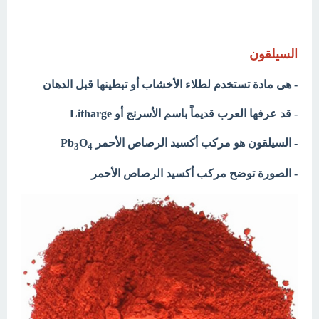
السيلقون
- هى مادة تستخدم لطلاء الأخشاب أو تبطينها قبل الدهان
- قد عرفها العرب قديماً باسم الأسرنج أو Litharge
- السيلقون هو مركب أكسيد الرصاص الأحمر Pb
O
3
4
- الصورة توضح مركب أكسيد الرصاص الأحمر