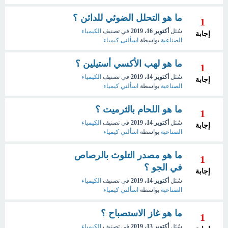
ما هو التحلل الضوئي للدائن ؟
1
سُئل
أكتوبر 16، 2019
في تصنيف
الكيمياء
إجابة
الصناعية
بواسطة
اسألنى كيمياء
ما هو لهب الأكسي أستيلين ؟
1
سُئل
أكتوبر 14، 2019
في تصنيف
الكيمياء
إجابة
الصناعية
بواسطة
اسألني كيمياء
ما هو اللحام بالثرميت ؟
1
سُئل
أكتوبر 14، 2019
في تصنيف
الكيمياء
إجابة
الصناعية
بواسطة
اسألني كيمياء
ما هو مصدر التلوث بالرصاص
1
في الجو ؟
إجابة
سُئل
أكتوبر 14، 2019
في تصنيف
الكيمياء
الصناعية
بواسطة
اسألني كيمياء
ما هو غاز الاستصباح ؟
1
سُئل
أكتوبر 13، 2019
في تصنيف
الكيمياء