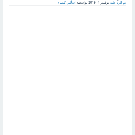
تم الرد عليه
نوفمبر 4، 2019
بواسطة
اسألني كيمياء