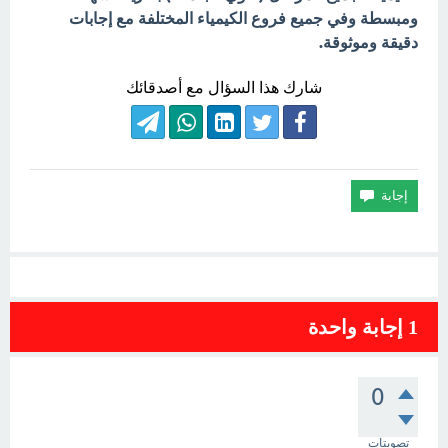
ومبسطة وفي جميع فروع الكيمياء المختلفة مع إجابات
دقيقة وموثوقة.
شارك هذا السؤال مع أصدقائك
1
إجابة واحدة
0
تصويتات