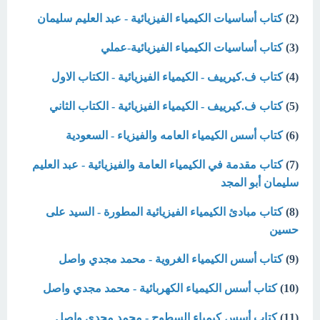
(2)
كتاب أساسيات الكيمياء الفيزيائية - عبد العليم سليمان
(3)
كتاب أساسيات الكيمياء الفيزيائية-عملي
(4)
كتاب ف.كيرييف - الكيمياء الفيزيائية - الكتاب الاول
(5)
كتاب ف.كيرييف - الكيمياء الفيزيائية - الكتاب الثاني
(6)
كتاب أسس الكيمياء العامه والفيزياء - السعودية
(7)
كتاب مقدمة في الكيمياء العامة والفيزيائية - عبد العليم
سليمان أبو المجد
(8)
كتاب مبادئ الكيمياء الفيزيائية المطورة - السيد على
حسين
(9)
كتاب أسس الكيمياء الغروية - محمد مجدي واصل
(10)
كتاب أسس الكيمياء الكهربائية - محمد مجدي واصل
(11)
كتاب أسس كيمياء السطوح - محمد مجدي واصل