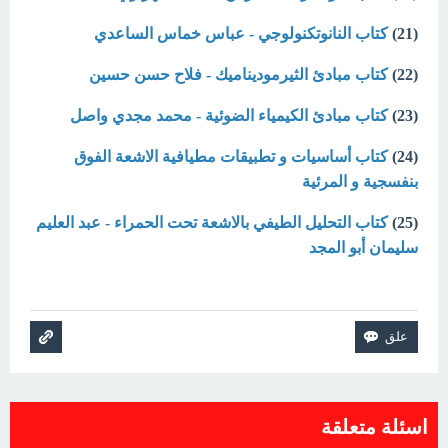
(21)
كتاب النانوتكنولوجي - عباس خماس الساعدي
(22)
كتاب مبادئ الثيرموديناميك - فلاح حسن حسين
(23)
كتاب مبادئ الكيمياء الضوئية - محمد مجدي واصل
(24)
كتاب أساسيات و تطبيقات مطيافية الاشعة الفوق
بنفسجية و المرئية
(25)
كتاب التحليل الطيفي بالاشعة تحت الحمراء - عبد العليم
سليمان أبو المجد
اسئلة متعلقة