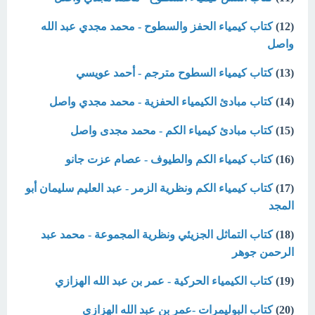
(12)
كتاب كيمياء الحفز والسطوح - محمد مجدي عبد الله
واصل
(13)
كتاب كيمياء السطوح مترجم - أحمد عويسي
(14)
كتاب مبادئ الكيمياء الحفزية - محمد مجدي واصل
(15)
كتاب مبادئ كيمياء الكم - محمد مجدى واصل
(16)
كتاب كيمياء الكم والطيوف - عصام عزت جانو
(17)
كتاب كيمياء الكم ونظرية الزمر - عبد العليم سليمان أبو
المجد
(18)
كتاب التماثل الجزيئي ونظرية المجموعة - محمد عبد
الرحمن جوهر
(19)
كتاب الكيمياء الحركية - عمر بن عبد الله الهزازي
(20)
كتاب البوليمرات -عمر بن عبد الله الهزازي