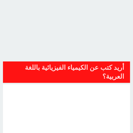
أريد كتب عن الكيمياء الفيزيائية باللغة
العربية؟