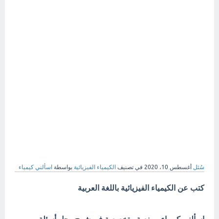
سُئل
أغسطس 10، 2020
في تصنيف
الكيمياء الفيزيائية
بواسطة
اسألني كيمياء
كتب عن الكيمياء الفيزيائية باللغة العربية