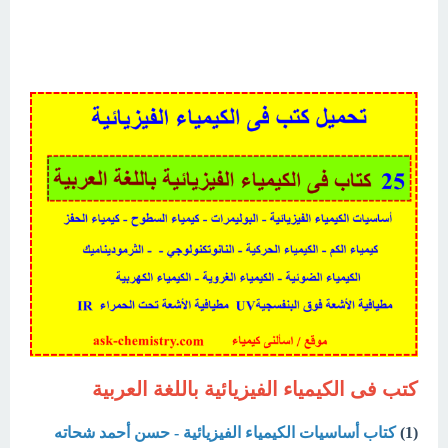
كتب فى الكيمياء الفيزيائية باللغة العربية
(1)
كتاب أساسيات الكيمياء الفيزيائية - حسن أحمد شحاته