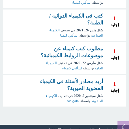
بواسطة
اسألني كيمياء
كتب فى الكيمياء الدوائية /
1
الطبية؟
إجابة
سُئل
يناير 26، 2021
في تصنيف
الكيمياء
الصناعية
بواسطة
اسألني كيمياء
مطلوب كتب كيمياء عن
1
موضوعات الروابط الكيميائية؟
إجابة
سُئل
مارس 22، 2020
في تصنيف
الكيمياء
العامة
بواسطة
اسألني كيمياء
أريد مصادر لأسئلة في الكيمياء
1
العضوية الحيوية؟
إجابة
سُئل
سبتمبر 2، 2020
في تصنيف
الكيمياء
العضوية
بواسطة
Maigalal