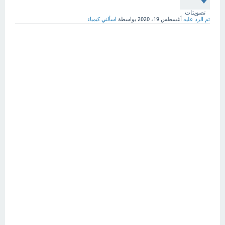
تصويتات
تم الرد عليه
أغسطس 19، 2020
بواسطة
اسألني كيمياء