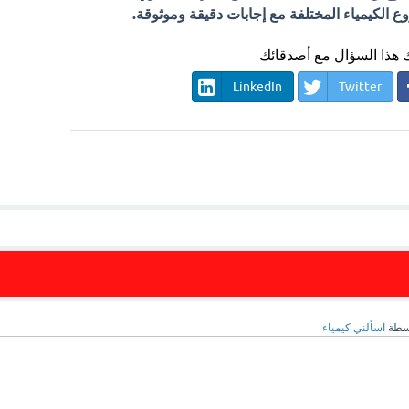
الكيمياء المختلفة مع إجابات دقيقة وموثوقة.
هذا السؤال مع أصدقائك
LinkedIn
Twitter
سطة
اسألني كيمياء