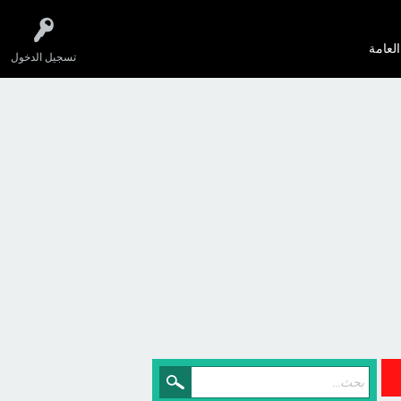
العامة
تسجيل الدخول