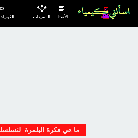
الأسئلة
التصنيفات
الكيمياء
ما هي فكرة البلمرة التسلسلي