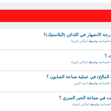
رجة الانصهار في اللدائن (البلاستيك)؟
ء الصناعية
بواسطة
اسألنى كيمياء
 ؟
ء الصناعية
بواسطة
اسألنى كيمياء
اء المالح) في عملية صناعة الصابون ؟
ء الصناعية
بواسطة
احمد الامين
بلت في صناعة الحبر السري ؟
الصناعية
بواسطة
اسألني كيمياء