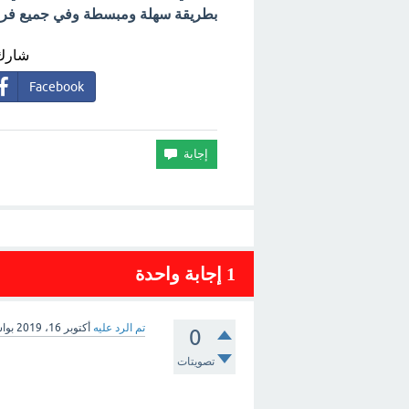
بطريقة سهلة ومبسطة وفي جميع فروع 
شارك 
Facebook
1
إجابة واحدة
تم الرد عليه
أكتوبر 16، 2019
بوا
0
تصويتات