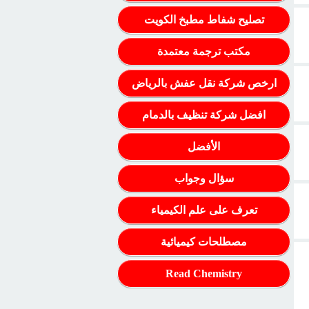
تصليح شفاط مطبخ الكويت
مكتب ترجمة معتمدة
ارخص شركة نقل عفش بالرياض
افضل شركة تنظيف بالدمام
الأفضل
سؤال وجواب
تعرف على علم الكيمياء
مصطلحات كيميائية
Read Chemistry