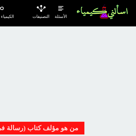
الأسئلة
التصنيفات
الكيمياء
من هو مؤلف كتاب (رسالة في