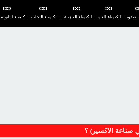
 العضوية
الكيمياء العامة
الكيمياء الفيزيائية
الكيمياء التحليلية
كيمياء الثانوية 
 صناعة الاكسير) ؟