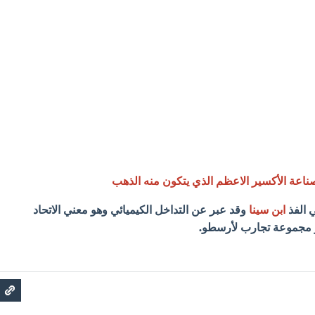
اعة الأكسير الاعظم الذي يتكون منه الذهب
ي الفذ
ابن سينا
وقد عبر عن التداخل الكيميائي وهو معني الاتحاد
 مجموعة تجارب لأرسطو.