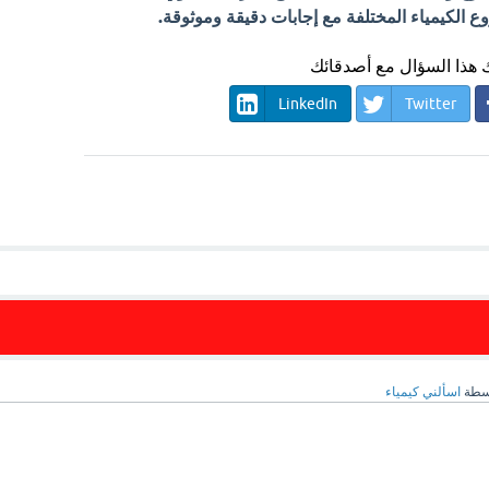
الكيمياء المختلفة مع إجابات دقيقة وموثوقة.
هذا السؤال مع أصدقائك
LinkedIn
Twitter
سطة
اسألني كيمياء