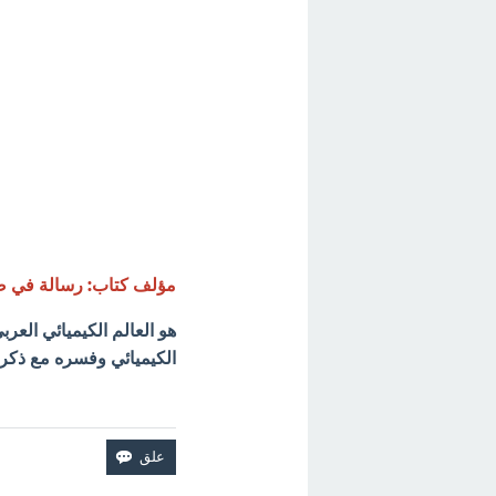
مؤلف كتاب: رسالة في صن
هو العالم الكيميائي العرب
الكيميائي وفسره مع ذكر