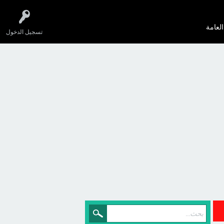
العامة
تسجيل الدخول