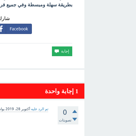
بطريقة سهلة ومبسطة وفي جميع فروع 
شارك 
Facebook
1
إجابة واحدة
تم الرد عليه
أكتوبر 28، 2019
بوا
0
تصويتات