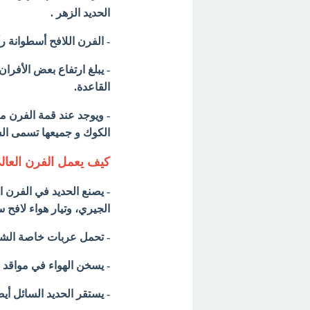
الحديد الزهر .
- الفرن اللافح أسطوانة 
القاعدة.
- ويوجد عند قمة الفرن مع
الكوك و جميعها تسمى الش
كيف يعمل الفرن العا
- يصنع الحديد في الفرن ا
الجيري، وتيار هواء لافح 
- تحمل عربات خاصة الشحن
- يسخن الهواء في مواقد 
- يستقر الحديد السائل أ