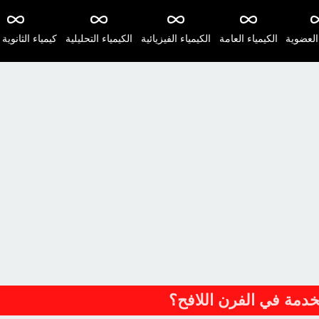
 العضوية
الكيمياء العامة
الكيمياء الفيزيائية
الكيمياء التحليلية
كيمياء الثانوية 
دمة في الفرن اللافح؟