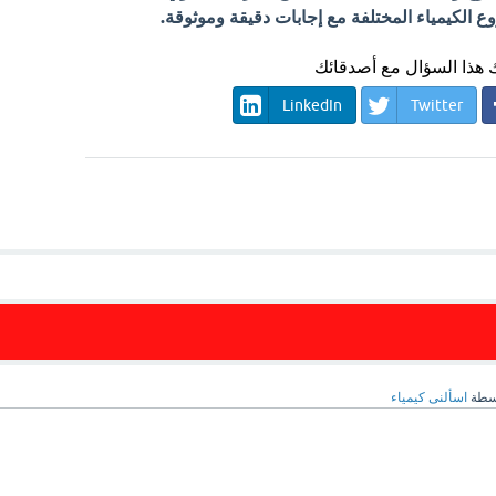
الكيمياء المختلفة مع إجابات دقيقة وموثوقة.
هذا السؤال مع أصدقائك
LinkedIn
Twitter
سطة
اسألنى كيمياء