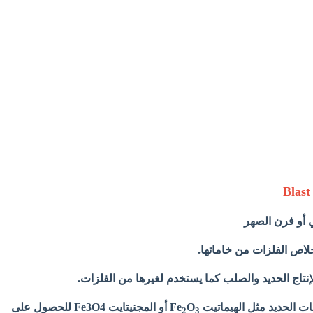
ي أو فرن الصهر
لاص الفلزات من خاماتها.
نتاج الحديد والصلب كما يستخدم لغيرها من الفلزات.
الحديد مثل الهيماتيت Fe
O
أو المجنيتايت Fe3O4 للحصول على
2
3