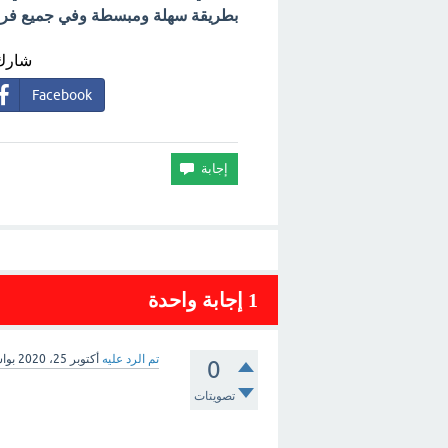
بطريقة سهلة ومبسطة وفي جميع فروع 
شارك 
Facebook
1
إجابة واحدة
تم الرد عليه
أكتوبر 25، 2020
بوا
0
تصويتات