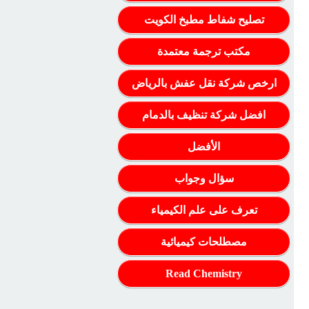
تصليح شفاط مطبخ الكويت
مكتب ترجمة معتمدة
ارخص شركة نقل عفش بالرياض
افضل شركة تنظيف بالدمام
الأفضل
سؤال وجواب
تعرف على علم الكيمياء
مصطلحات كيميائية
Read Chemistry