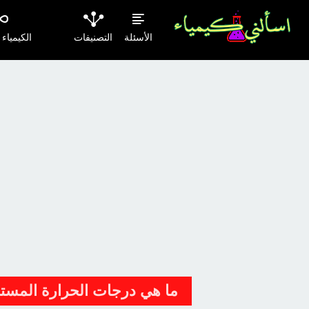
الأسئلة
التصنيفات
الكيمياء
ما هي درجات الحرارة المستخ