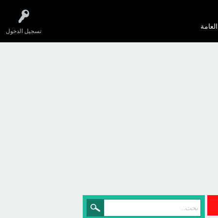
العامة
تسجيل الدخول