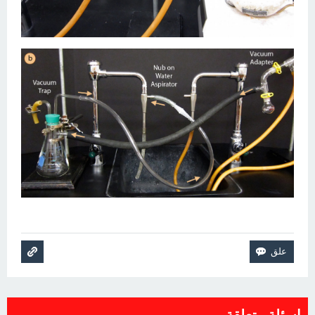
اسئلة متعلقة