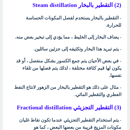
(2) التقطير بالبخار Steam distillation
- التقطير بالبخار يستخدم لفصل المكونات الحساسة
للحرارة.
- يضاف البخار إلى الخليط ، مما يؤدي إلى تبخير بعض منه.
- يتم تبريد هذا البخار وتكثيفه إلى جزئين سائلين.
- في بعض الأحيان يتم جمع الكسور بشكل منفصل ، أو قد
يكون لها قيم كثافة مختلفة ، لذلك يتم فصلها من تلقاء
نفسها.
- مثال على ذلك هو التقطير بالبخار من الزهور لانتاج النفط
العطري والتقطير المائي.
(3) التقطير التجزيئي
Fractional distillation
- يتم استخدام التقطير التجزيئي عندما تكون نقاط غليان
مكونات المزيج قريبة من بعضها البعض ، كما هو