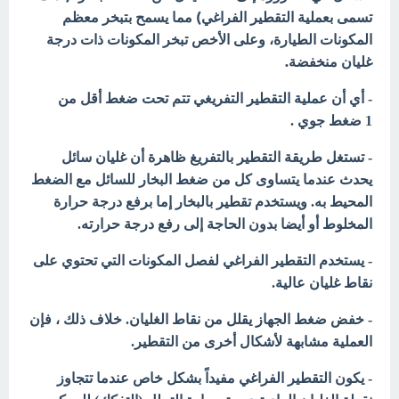
تسمى بعملية التقطير الفراغي)
مما يسمح بتبخر معظم
المكونات الطيارة، وعلى الأخص تبخر المكونات ذات درجة
غليان منخفضة.
- أي أن عملية التقطير التفريغي تتم تحت ضغط أقل من
1 ضغط جوي .
- تستغل طريقة التقطير بالتفريغ ظاهرة أن غليان سائل
يحدث عندما يتساوى كل من ضغط البخار للسائل مع الضغط
المحيط به. ويستخدم تقطير بالبخار إما برفع درجة حرارة
المخلوط أو أيضا بدون الحاجة إلى رفع درجة حرارته.
- يستخدم التقطير الفراغي لفصل المكونات التي تحتوي على
نقاط غليان عالية.
- خفض ضغط الجهاز يقلل من نقاط الغليان. خلاف ذلك ، فإن
العملية مشابهة لأشكال أخرى من التقطير.
- يكون التقطير الفراغي مفيداً بشكل خاص عندما تتجاوز