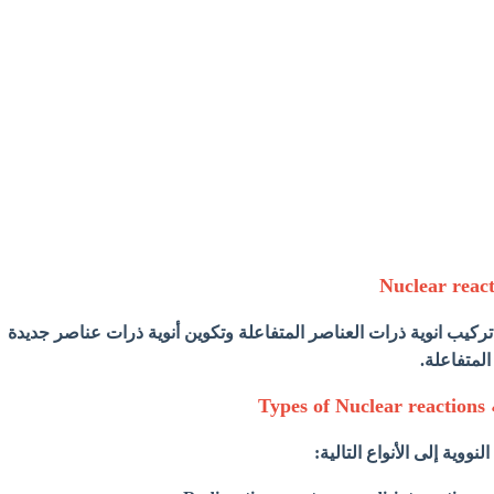
ركيب انوية ذرات العناصر المتفاعلة وتكوين أنوية ذرات عناصر جديدة
المتفاعلة.
Ty
ووية إلى الأنواع التالية: