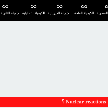
 العضوية
الكيمياء العامة
الكيمياء الفيزيائية
الكيمياء التحليلية
كيمياء الثانوية 
؟