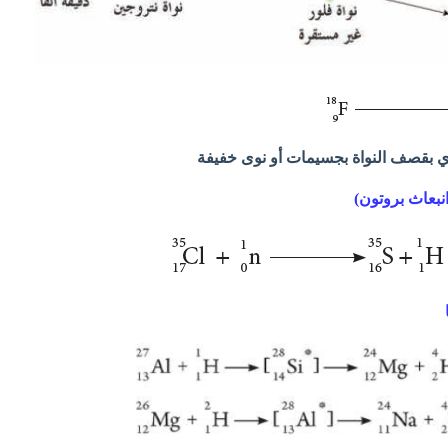
ووي بقصف النواة بجسيمات أو نوى خفيفة