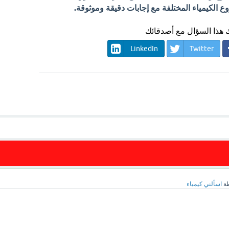
الكيمياء المختلفة مع إجابات دقيقة وموثوقة.
هذا السؤال مع أصدقائك
LinkedIn
Twitter
طة
اسألني كيمياء