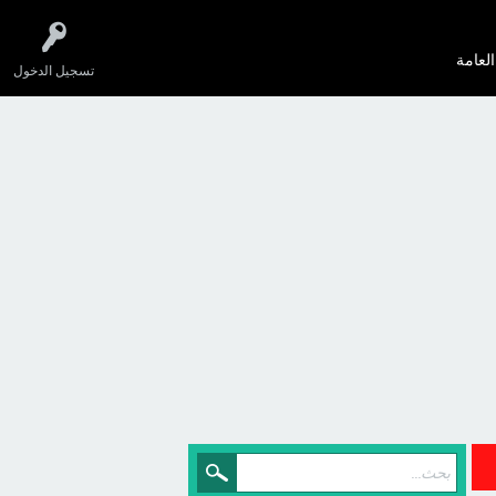
العامة
تسجيل الدخول