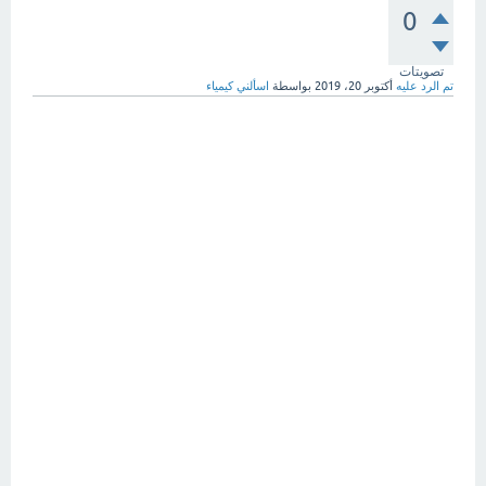
0
تصويتات
تم الرد عليه
أكتوبر 20، 2019
بواسطة
اسألني كيمياء