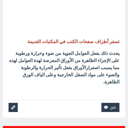
تصفر أطراف صفحات الكتب في المكتبات القديمة
يحدث ذلك بفعل العوامل الجوية من ضوء وحرارة ورطوبة
على الإجزاء الظاهرة من الأوراق المعرضة لهذة العوامل لهذه
مما يسبب اصفرارالأوراق بفعل تأثير الحرارة والرطوبة
والضوء على مواد الصقل الخارجية وعلى الياف الورق
الظاهرة.