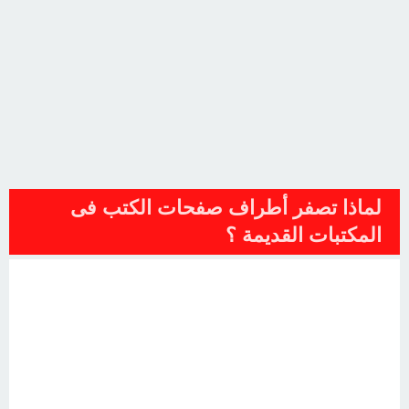
لماذا تصفر أطراف صفحات الكتب فى
المكتبات القديمة ؟