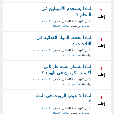
لماذا يستخدم الأسيتلين فى
2
اللحام ؟
إجابة
سُئل
أكتوبر 4، 2019
في تصنيف
الكيمياء
العضوية
بواسطة
اسألنى كيمياء
لماذا تحفظ المواد الغذائية فى
1
الثلاجات ؟
إجابة
سُئل
أكتوبر 3، 2019
في تصنيف
الكيمياء الحيوية
بواسطة
اسألنى كيمياء
لماذا تستقر نسبة غاز ثاني
1
أكسيد الكربون فى الهواء ؟
إجابة
سُئل
أكتوبر 3، 2019
في تصنيف
الكيمياء الحيوية
بواسطة
اسألنى كيمياء
لماذا لا تذوب الزيوت فى الماء
1
؟
إجابة
سُئل
أكتوبر 2، 2019
في تصنيف
الكيمياء
العضوية
بواسطة
اسألني كيمياء