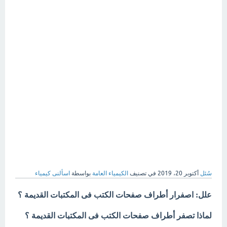
سُئل
أكتوبر 20، 2019
في تصنيف
الكيمياء العامة
بواسطة
اسألنى كيمياء
علل: اصفرار أطراف صفحات الكتب فى المكتبات القديمة ؟
لماذا تصفر أطراف صفحات الكتب فى المكتبات القديمة ؟