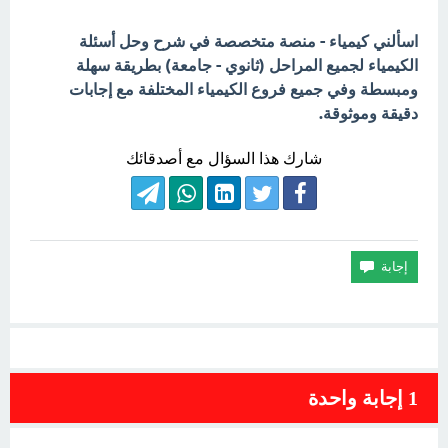
اسألني كيمياء - منصة متخصصة في شرح وحل أسئلة
الكيمياء لجميع المراحل (ثانوي - جامعة) بطريقة سهلة
ومبسطة وفي جميع فروع الكيمياء المختلفة مع إجابات
دقيقة وموثوقة.
شارك هذا السؤال مع أصدقائك
1
إجابة واحدة