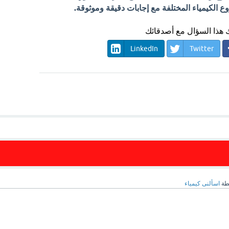
الكيمياء المختلفة مع إجابات دقيقة وموثوقة.
هذا السؤال مع أصدقائك
LinkedIn
Twitter
طة
اسألنى كيمياء