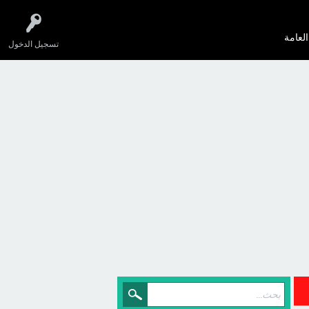
العامة
تسجيل الدخول