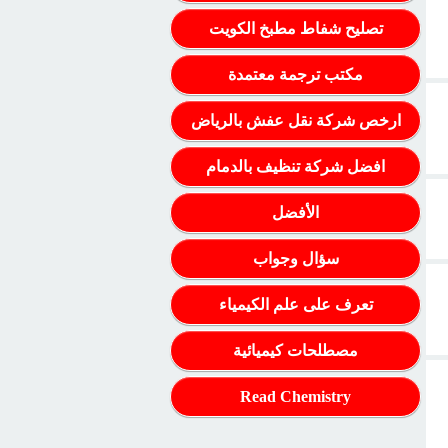
تصليح شفاط مطبخ الكويت
مكتب ترجمة معتمدة
ارخص شركة نقل عفش بالرياض
افضل شركة تنظيف بالدمام
الأفضل
سؤال وجواب
تعرف على علم الكيمياء
مصطلحات كيميائية
Read Chemistry