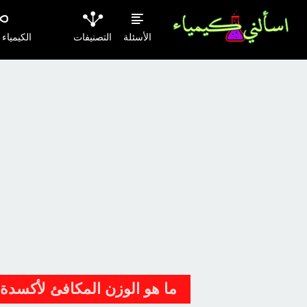
الأسئلة
التصنيفات
الكيمياء
ما هو الوزن المكافئ لأكسدة 