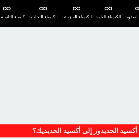
 العضوية
الكيمياء العامة
الكيمياء الفيزيائية
الكيمياء التحليلية
كيمياء الثانوية 
أكسيد الحديدوز إلى أكسيد الحديديك؟