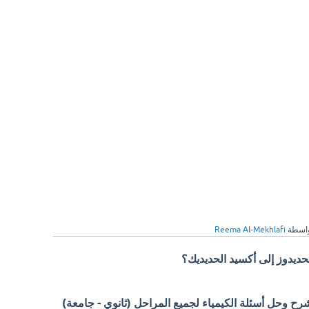
اسطة
Reema Al-Mekhlafi
حديدوز إلى أكسيد الحديديك؟
 وحل أسئلة الكيمياء لجميع المراحل (ثانوي - جامعة)