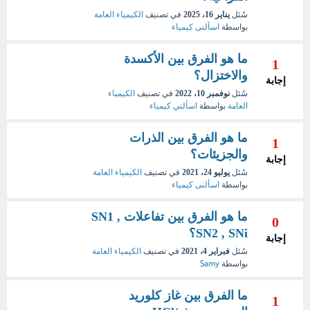
سُئل
يناير 16، 2025
في تصنيف
الكيمياء العامة
بواسطة
اسألنى كيمياء
ما هو الفرق بين الأكسدة
1
والاختزال؟
إجابة
سُئل
نوفمبر 10، 2022
في تصنيف
الكيمياء
العامة
بواسطة
اسألني كيمياء
ما هو الفرق بين الذرات
1
والجزيئات؟
إجابة
سُئل
يوليو 24، 2021
في تصنيف
الكيمياء العامة
بواسطة
اسألنى كيمياء
ما هو الفرق بين تفاعلات SN1 ,
0
SN2 , SNi؟
إجابة
سُئل
فبراير 4، 2021
في تصنيف
الكيمياء العامة
بواسطة
Samy
ما الفرق بين غاز كلوريد
1