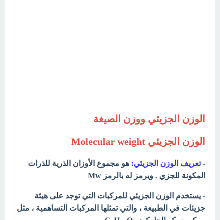
الوزن الجزيئي ووزن الصيغة
الوزن الجزيئي
Molecular weight
-
تعريف الوزن الجزيئي:
هو مجموع الأوزان الذرية للذرات
المكونة للجزي . ويرمز له بالرمز Mw
- يستخدم الوزن الجزيئي للمركبات التي توجد على هيئة
جزيئات في الطبيعة ، والتي تمثلها المركبات التساهمية ، مثل