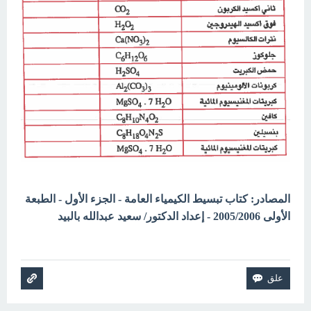
المصادر: كتاب تبسيط الكيمياء العامة - الجزء الأول - الطبعة
الأولى 2005/2006 - إعداد الدكتور/ سعيد عبدالله بالبيد