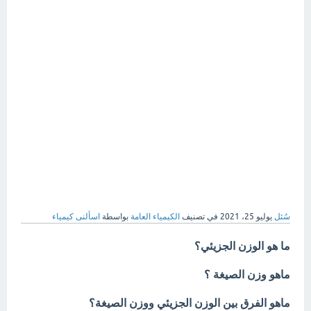
سُئل
يوليو 25، 2021
في تصنيف
الكيمياء العامة
بواسطة
اسألنى كيمياء
ما هو الوزن الجزيئي؟
ماهو وزن الصيغة ؟
ماهو الفرق بين الوزن الجزيئي ووزن الصيغة؟