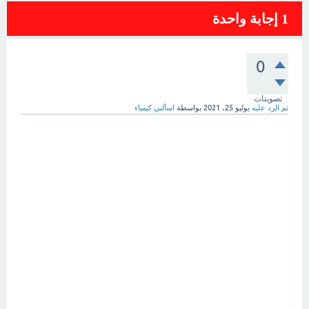
1
إجابة واحدة
0
تصويتات
تم الرد عليه
يوليو 25، 2021
بواسطة
اسألني كيمياء