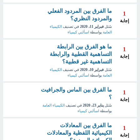
ما الفرق بين المردود الفعلي
1
والمردود النظري؟
إجابة
سُئل
فبراير 11، 2020
في تصنيف
الكيمياء
العامة
بواسطة
اسألني كيمياء
ما هو الفرق بين الرابطة
1
التساهمية القطبية والرابطة
إجابة
التساهمية غير قطبية؟
سُئل
فبراير 10، 2020
في تصنيف
الكيمياء
العامة
بواسطة
اسألني كيمياء
ما الفرق بين الماس والجرافيت
1
؟
إجابة
سُئل
يناير 23، 2020
في تصنيف
الكيمياء العامة
بواسطة
اسألني كيمياء
ما الفرق بين المعادلات
1
الكيميائية اللفظية والمعادلات
إجابة