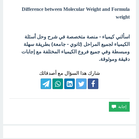
Difference between Molecular Weight and Formula
weight
اسألني كيمياء - منصة متخصصة في شرح وحل أسئلة
الكيمياء لجميع المراحل (ثانوي - جامعة) بطريقة سهلة
ومبسطة وفي جميع فروع الكيمياء المختلفة مع إجابات
دقيقة وموثوقة.
شارك هذا السؤال مع أصدقائك