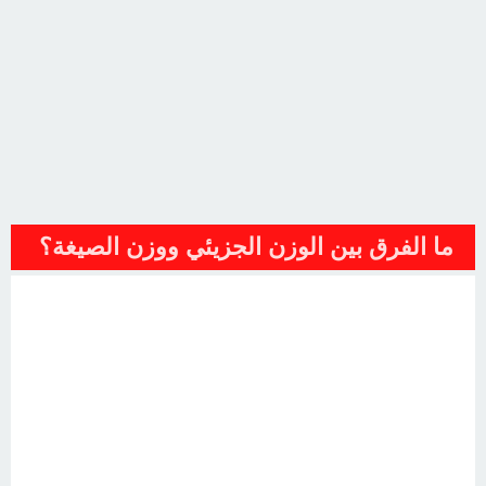
ما الفرق بين الوزن الجزيئي ووزن الصيغة؟