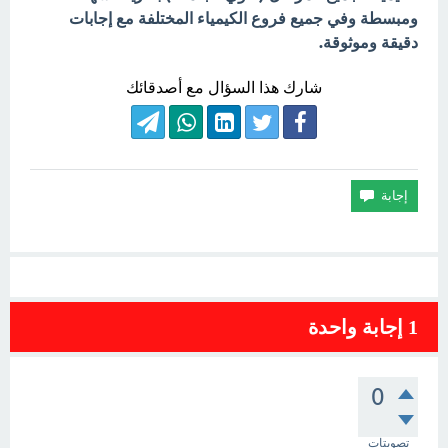
ومبسطة وفي جميع فروع الكيمياء المختلفة مع إجابات
دقيقة وموثوقة.
شارك هذا السؤال مع أصدقائك
1
إجابة واحدة
0
تصويتات