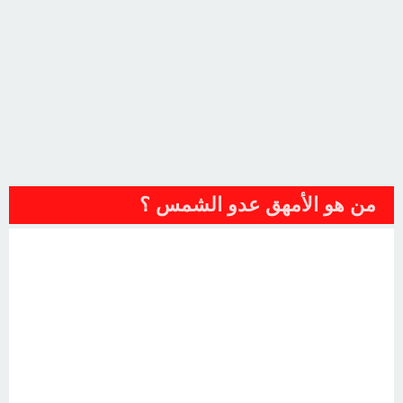
من هو الأمهق عدو الشمس ؟