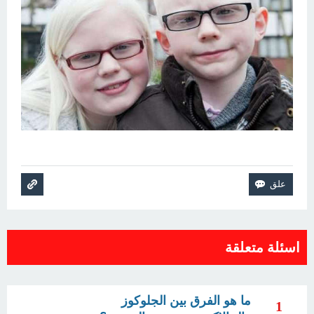
اسئلة متعلقة
ما هو الفرق بين الجلوكوز
1