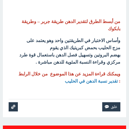
من أبسط الطرق لتقدير الدهن طريقة جربر – وطريقة
بابكوك
وأساس الاختبار في الطريقتين واحد وهو يعتمد على
مزج الحليب بحمض كبريتيك الذي يقوم
بهضم البروتين وتسهيل فصل الدهن باستعمال قوة طرد
مركزي وقراءة النسبة المئوية للدهن مباشرة .
ويمكنك قراءة المزيد عن هذا الموضوع من خلال الرابط
:
تقدير نسبة الدهن في الحليب