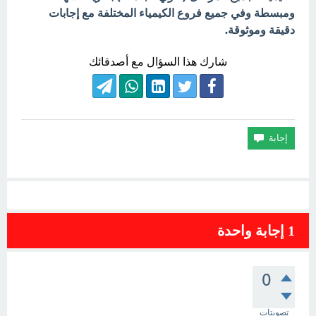
ومبسطة وفي جميع فروع الكيمياء المختلفة مع إجابات
دقيقة وموثوقة.
شارك هذا السؤال مع أصدقائك
1
إجابة واحدة
0
تصويتات