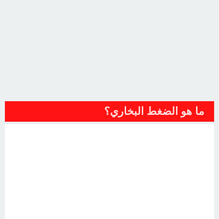
ما هو الضغط البخاري؟