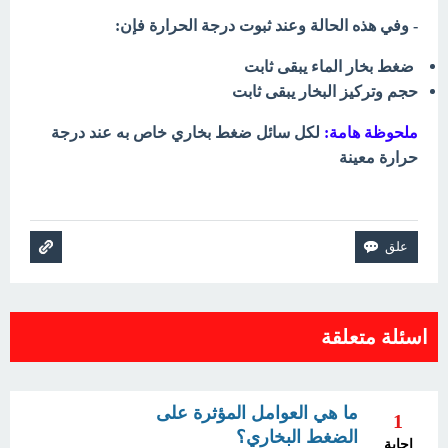
- وفي هذه الحالة وعند ثبوت درجة الحرارة فإن:
ضغط بخار الماء يبقى ثابت
حجم وتركيز البخار يبقى ثابت
ملحوظة هامة:
لكل سائل ضغط بخاري خاص به عند درجة
حرارة معينة
اسئلة متعلقة
ما هي العوامل المؤثرة على
1
الضغط البخاري؟
إجابة