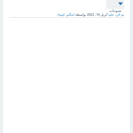
تصويتات
تم الرد عليه
أبريل 14، 2022
بواسطة
اسألنى كيمياء