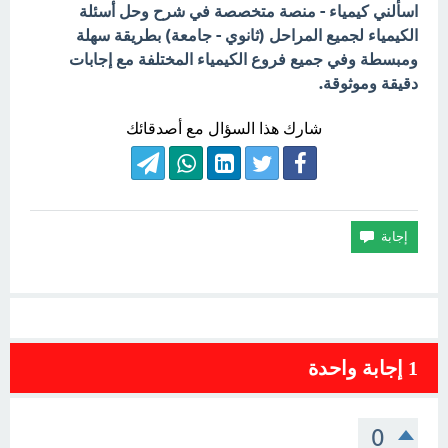
اسألني كيمياء - منصة متخصصة في شرح وحل أسئلة
الكيمياء لجميع المراحل (ثانوي - جامعة) بطريقة سهلة
ومبسطة وفي جميع فروع الكيمياء المختلفة مع إجابات
دقيقة وموثوقة.
شارك هذا السؤال مع أصدقائك
1
إجابة واحدة
0