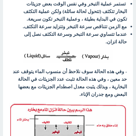
تستمر عملية التبخر وفي نفس الوقت بعض جزيئات
البخار تتكثف (تتحول لحالة سائلة) ولكن عملية التكثف
تكون في البداية بطيئة ، وعملية التبخر تكون سريعة.
مع الزمن تتناقص سرعة التبخر وتتزايد سرعة التكثف.
عندما تتساوي سرعة التبخر وسرعة التكثف نصل إلى
حالة اتزان.
- وفي هذه الحالة سوف نلاحظ أن منسوب الماء يتوقف عند
حد معين ، وفي هذه الحالة تثبت عدد الجزيئات في الحالة
البخارية ، وبذلك يثبت معدل اصطدام الجزيئات مع بعضها
البعض ومع جدران الإناء.