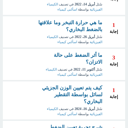
سُئل
أبريل 14، 2022
في تصنيف
الكيمياء
الفيزيائية
بواسطة
اسألنى كيمياء
ما هي حرارة التبخر وما علاقتها
1
بالضغط البخاري؟
إجابة
سُئل
أبريل 26، 2022
في تصنيف
الكيمياء
الفيزيائية
بواسطة
اسألني كيمياء
ما أثر الضغط على حالة
3
الاتزان؟
إجابة
سُئل
أكتوبر 11، 2022
في تصنيف
الكيمياء
الفيزيائية
بواسطة
اسألنى كيمياء
كيف يتم تعيين الوزن الجزيئي
1
لسائل بواسطة التقطير
إجابة
البخاري؟
سُئل
أبريل 16، 2024
في تصنيف
الكيمياء
الفيزيائية
بواسطة
اسألني كيمياء
شرح تجربة تعيين الضغط