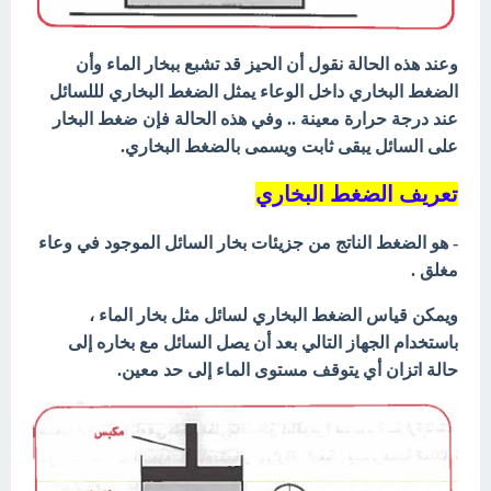
وعند هذه الحالة نقول أن الحيز قد تشبع ببخار الماء وأن
الضغط البخاري داخل الوعاء يمثل الضغط البخاري لللسائل
عند درجة حرارة معينة .. وفي هذه الحالة فإن ضغط البخار
على السائل يبقى ثابت ويسمى بالضغط البخاري.
تعريف الضغط البخاري
- هو الضغط الناتج من جزيئات بخار السائل الموجود في وعاء
مغلق .
ويمكن قياس الضغط البخاري لسائل مثل بخار الماء ،
باستخدام الجهاز التالي بعد أن يصل السائل مع بخاره إلى
حالة اتزان أي يتوقف مستوى الماء إلى حد معين.