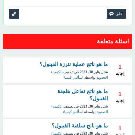
اسئلة متعلقة
ما هو ناتج عملية نترزة الفينول؟
1
سُئل
يناير 30، 2023
في تصنيف
الكيمياء
إجابة
العضوية
بواسطة
اسألني كيمياء
ما هو ناتج تفاعل هلجنة
1
الفينول؟
إجابة
سُئل
يناير 30، 2023
في تصنيف
الكيمياء
العضوية
بواسطة
اسألني كيمياء
ما هو ناتج سلفنة الفينول؟
1
سُئل
يناير 30، 2023
في تصنيف
الكيمياء