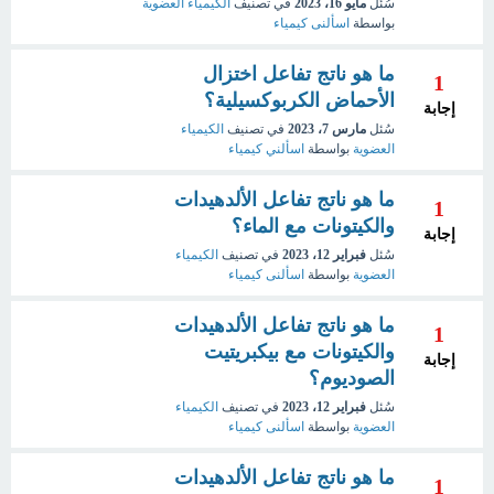
سُئل
مايو 16، 2023
في تصنيف
الكيمياء العضوية
بواسطة
اسألنى كيمياء
ما هو ناتج تفاعل اختزال
1
الأحماض الكربوكسيلية؟
إجابة
سُئل
مارس 7، 2023
في تصنيف
الكيمياء
العضوية
بواسطة
اسألني كيمياء
ما هو ناتج تفاعل الألدهيدات
1
والكيتونات مع الماء؟
إجابة
سُئل
فبراير 12، 2023
في تصنيف
الكيمياء
العضوية
بواسطة
اسألنى كيمياء
ما هو ناتج تفاعل الألدهيدات
1
والكيتونات مع بيكبريتيت
إجابة
الصوديوم؟
سُئل
فبراير 12، 2023
في تصنيف
الكيمياء
العضوية
بواسطة
اسألنى كيمياء
ما هو ناتج تفاعل الألدهيدات
1