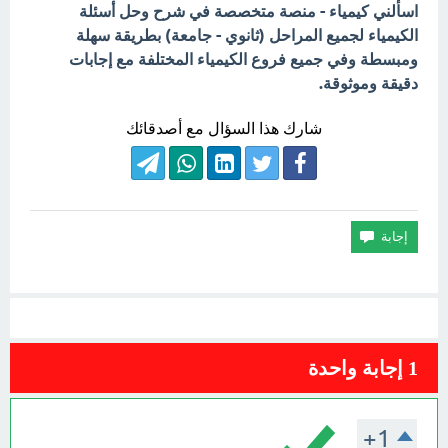
اسألني كيمياء - منصة متخصصة في شرح وحل أسئلة
الكيمياء لجميع المراحل (ثانوي - جامعة) بطريقة سهلة
ومبسطة وفي جميع فروع الكيمياء المختلفة مع إجابات
دقيقة وموثوقة.
شارك هذا السؤال مع أصدقائك
1
إجابة واحدة
+1