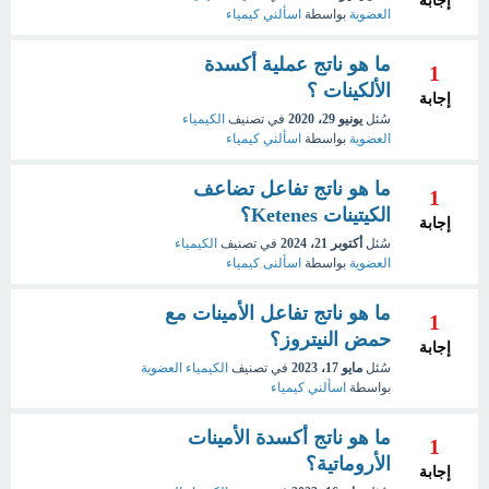
إجابة
العضوية
بواسطة
اسألني كيمياء
ما هو ناتج عملية أكسدة
1
الألكينات ؟
إجابة
سُئل
يونيو 29، 2020
في تصنيف
الكيمياء
العضوية
بواسطة
اسألني كيمياء
ما هو ناتج تفاعل تضاعف
1
الكيتينات Ketenes؟
إجابة
سُئل
أكتوبر 21، 2024
في تصنيف
الكيمياء
العضوية
بواسطة
اسألنى كيمياء
ما هو ناتج تفاعل الأمينات مع
1
حمض النيتروز؟
إجابة
سُئل
مايو 17، 2023
في تصنيف
الكيمياء العضوية
بواسطة
اسألني كيمياء
ما هو ناتج أكسدة الأمينات
1
الأروماتية؟
إجابة