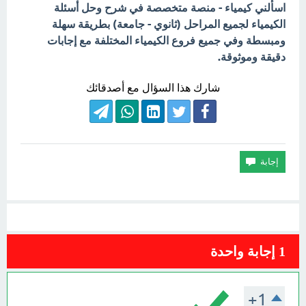
اسألني كيمياء - منصة متخصصة في شرح وحل أسئلة
الكيمياء لجميع المراحل (ثانوي - جامعة) بطريقة سهلة
ومبسطة وفي جميع فروع الكيمياء المختلفة مع إجابات
دقيقة وموثوقة.
شارك هذا السؤال مع أصدقائك
1
إجابة واحدة
+1