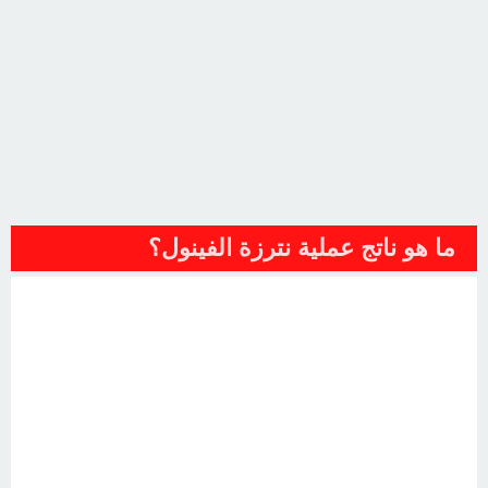
ما هو ناتج عملية نترزة الفينول؟