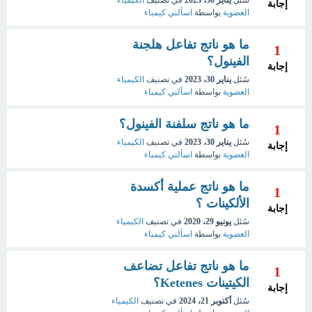
إجابة
العضوية
بواسطة
اسألني كيمياء
ما هو ناتج تفاعل هلجنة
1
الفينول؟
إجابة
سُئل
يناير 30، 2023
في تصنيف
الكيمياء
العضوية
بواسطة
اسألني كيمياء
ما هو ناتج سلفنة الفينول؟
1
سُئل
يناير 30، 2023
في تصنيف
الكيمياء
إجابة
العضوية
بواسطة
اسألني كيمياء
ما هو ناتج عملية أكسدة
1
الألكينات ؟
إجابة
سُئل
يونيو 29، 2020
في تصنيف
الكيمياء
العضوية
بواسطة
اسألني كيمياء
ما هو ناتج تفاعل تضاعف
1
الكيتينات Ketenes؟
إجابة
سُئل
أكتوبر 21، 2024
في تصنيف
الكيمياء