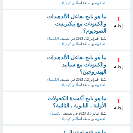
العضوية
بواسطة
اسألنى كيمياء
ما هو ناتج تفاعل الألدهيدات
1
والكيتونات مع بيكبريتيت
إجابة
الصوديوم؟
سُئل
فبراير 12، 2023
في تصنيف
الكيمياء
العضوية
بواسطة
اسألنى كيمياء
ما هو ناتج تفاعل الألدهيدات
1
والكيتونات مع سيانيد
إجابة
الهيدروجين؟
سُئل
فبراير 12، 2023
في تصنيف
الكيمياء
العضوية
بواسطة
اسألنى كيمياء
ما هو ناتج أكسدة الكحولات
1
الأولية ، الثانوية ، الثالثية؟
إجابة
سُئل
يناير 15، 2023
في تصنيف
الكيمياء
العضوية
بواسطة
اسألني كيمياء
ما هو ناتج استبدال 2