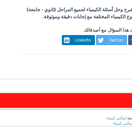
 وحل أسئلة الكيمياء لجميع المراحل (ثانوي - جامعة)
الكيمياء المختلفة مع إجابات دقيقة وموثوقة.
هذا السؤال مع أصدقائك
LinkedIn
Twitter
طة
اسألني كيمياء
سألنى كيمياء