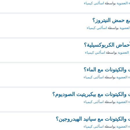
ء العضوية
بواسطة
اسألنى كيمياء
مع حمض النيتروز؟
العضوية
بواسطة
اسألني كيمياء
لأحماض الكربوكسيلية؟
 العضوية
بواسطة
اسألني كيمياء
 والكيتونات مع الماء؟
ء العضوية
بواسطة
اسألنى كيمياء
ت والكيتونات مع بيكبريتيت الصوديوم؟
ء العضوية
بواسطة
اسألنى كيمياء
ت والكيتونات مع سيانيد الهيدروجين؟
ء العضوية
بواسطة
اسألنى كيمياء