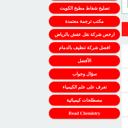
تصليح شفاط مطبخ الكويت
مكتب ترجمة معتمدة
ارخص شركة نقل عفش بالرياض
افضل شركة تنظيف بالدمام
الأفضل
سؤال وجواب
تعرف على علم الكيمياء
مصطلحات كيميائية
Read Chemistry