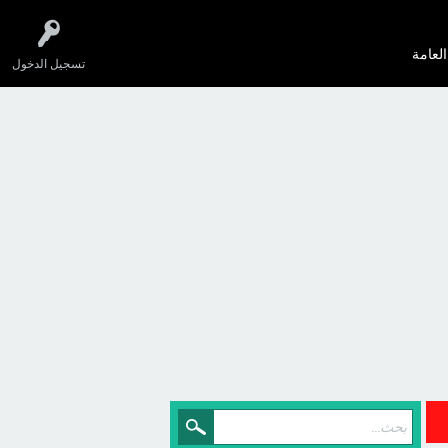
العامة
تسجيل الدخول