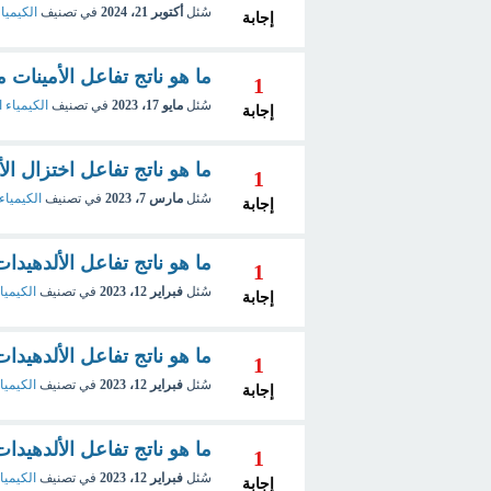
سُئل
أكتوبر 21، 2024
في تصنيف
الكيميا
إجابة
ما هو ناتج تفاعل الأمينات 
1
سُئل
مايو 17، 2023
في تصنيف
الكيمياء 
إجابة
ما هو ناتج تفاعل اختزال ا
1
سُئل
مارس 7، 2023
في تصنيف
الكيمياء
إجابة
ما هو ناتج تفاعل الألدهيدات
1
سُئل
فبراير 12، 2023
في تصنيف
الكيميا
إجابة
ما هو ناتج تفاعل الألدهيدا
1
سُئل
فبراير 12، 2023
في تصنيف
الكيميا
إجابة
ما هو ناتج تفاعل الألدهيدا
1
سُئل
فبراير 12، 2023
في تصنيف
الكيميا
إجابة