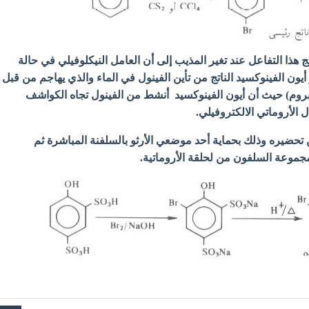
ج هذا التفاعل عند تغير المذيب إلى أن العامل النيكلوفيلي في حالة
يون الفينوكسيد الناتج من تأين الفينول في الماء والذي يهاجم من قبل
بروم) حيث أن أيون الفينوكسيد
أنشط من
الفينول تجاه الكواشف
ل الأروماتي الالكتروفيلي.
ن تحضيره وذلك بحماية أحد موضعي الأرثو بالسلفنة المباشرة ثم
 مجموعة السلفون من لحلقة الأروماتية.