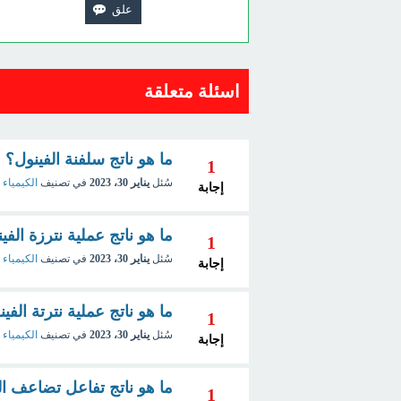
اسئلة متعلقة
ما هو ناتج سلفنة الفينول؟
1
سُئل
يناير 30، 2023
في تصنيف
الكيمياء 
إجابة
ما هو ناتج عملية نترزة الفي
1
سُئل
يناير 30، 2023
في تصنيف
الكيمياء 
إجابة
ما هو ناتج عملية نترتة الفي
1
سُئل
يناير 30، 2023
في تصنيف
الكيمياء 
إجابة
ما هو ناتج تفاعل تضاعف الكيتينات
1