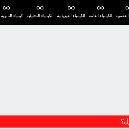
 العضوية
الكيمياء العامة
الكيمياء الفيزيائية
الكيمياء التحليلية
كيمياء الثانوية 
ول؟