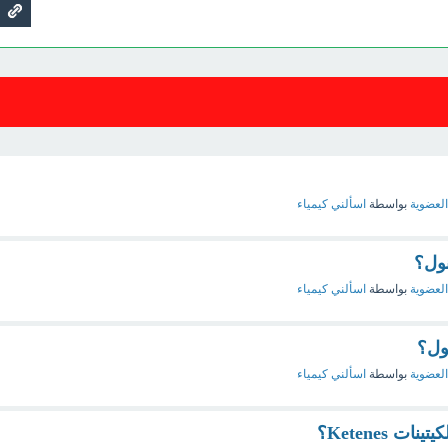
العضوية
بواسطة
اسألني كيمياء
نول؟
العضوية
بواسطة
اسألني كيمياء
نول؟
العضوية
بواسطة
اسألني كيمياء
 Ketenes؟