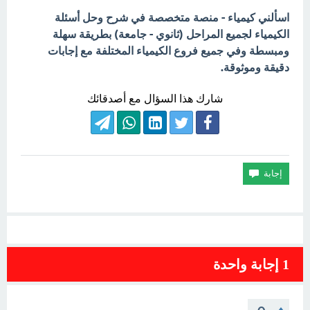
اسألني كيمياء - منصة متخصصة في شرح وحل أسئلة
الكيمياء لجميع المراحل (ثانوي - جامعة) بطريقة سهلة
ومبسطة وفي جميع فروع الكيمياء المختلفة مع إجابات
دقيقة وموثوقة.
شارك هذا السؤال مع أصدقائك
1
إجابة واحدة