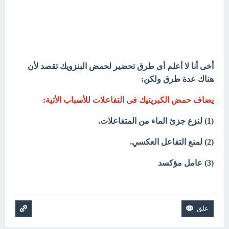
أخى أنا لا أعلم أى طرق تحضير لحمض البنزويك تقصد لأن
هناك عدة طرق ولكن:
يضاف حمض الكبريتيك فى التفاعلات للأسباب الأتية:
(1) لنزع جزئ الماء من المتفاعلات.
(2) لمنع التفاعل العكسي.
(3) عامل مؤكسد