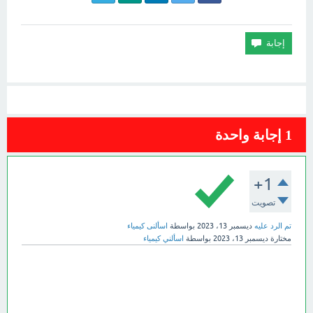
1
إجابة واحدة
+1
تصويت
تم الرد عليه
ديسمبر 13، 2023
بواسطة
اسألنى كيمياء
مختارة
ديسمبر 13، 2023
بواسطة
اسألني كيمياء