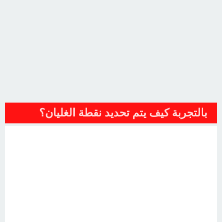
بالتجربة كيف يتم تحديد نقطة الغليان؟