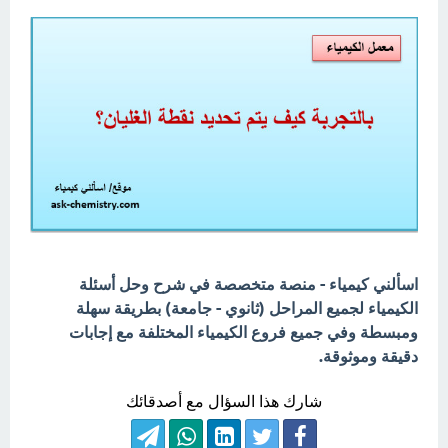
اسألني كيمياء - منصة متخصصة في شرح وحل أسئلة
الكيمياء لجميع المراحل (ثانوي - جامعة) بطريقة سهلة
ومبسطة وفي جميع فروع الكيمياء المختلفة مع إجابات
دقيقة وموثوقة.
شارك هذا السؤال مع أصدقائك