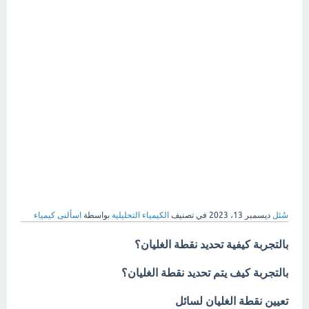
سُئل
ديسمبر 13، 2023
في تصنيف
الكيمياء التحليلية
بواسطة
اسألنى كيمياء
بالتجربة كيفية تحديد نقطة الغليان؟
بالتجربة كيف يتم تحديد نقطة الغليان؟
تعيين نقطة الغليان لسائل