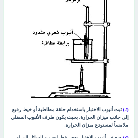
(2)
ثبت أنبوب الاختبار باستخدام حلقة
مطاطية أو خيط رفيع
إلى جانب ميزان الحرارة، بحيث يكون طرف الأنبوب
السفلي
ملامساً لمستودع ميزان الحرارة.
(3)
ضع في أنبوب الاختبار بعض قطرات من
السائل المراد