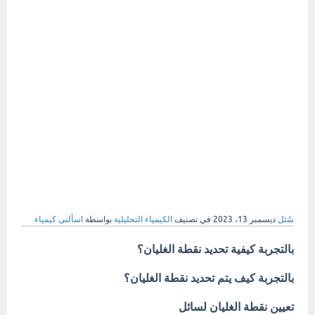
سُئل
ديسمبر 13، 2023
في تصنيف
الكيمياء التحليلية
بواسطة
اسألنى كيمياء
بالتجربة كيفية تحديد نقطة الغليان؟
بالتجربة كيف يتم تحديد نقطة الغليان؟
تعيين نقطة الغليان لسائل