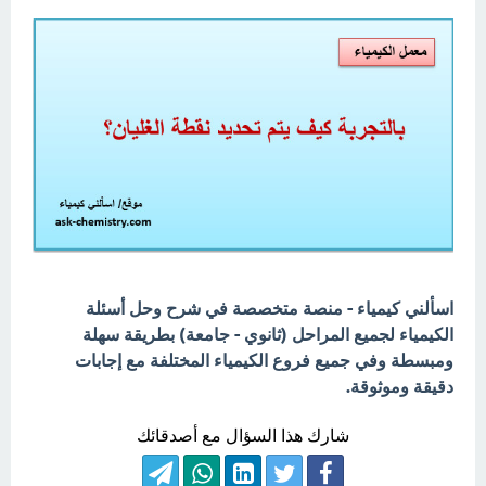
اسألني كيمياء - منصة متخصصة في شرح وحل أسئلة
الكيمياء لجميع المراحل (ثانوي - جامعة) بطريقة سهلة
ومبسطة وفي جميع فروع الكيمياء المختلفة مع إجابات
دقيقة وموثوقة.
شارك هذا السؤال مع أصدقائك