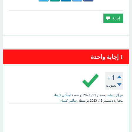
1
إجابة واحدة
+1
تصويت
تم الرد عليه
ديسمبر 13، 2023
بواسطة
اسألنى كيمياء
مختارة
ديسمبر 13، 2023
بواسطة
اسألني كيمياء