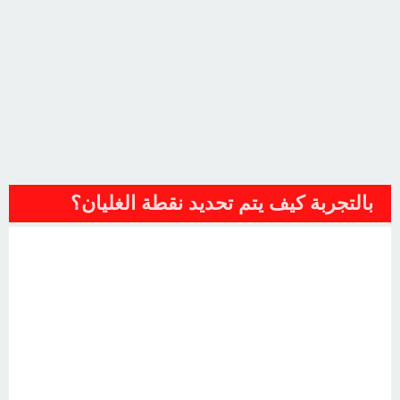
بالتجربة كيف يتم تحديد نقطة الغليان؟