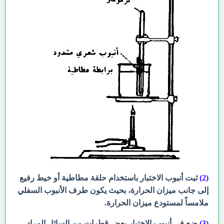
(2)
ثبت أنبوب الاختبار باستخدام حلقة
مطاطية أو خيط رفيع
إلى جانب ميزان الحرارة، بحيث يكون طرف الأنبوب
السفلي
ملامساً لمستودع ميزان الحرارة.
(3)
ضع في أنبوب الاختبار بعض قطرات من
السائل المراد