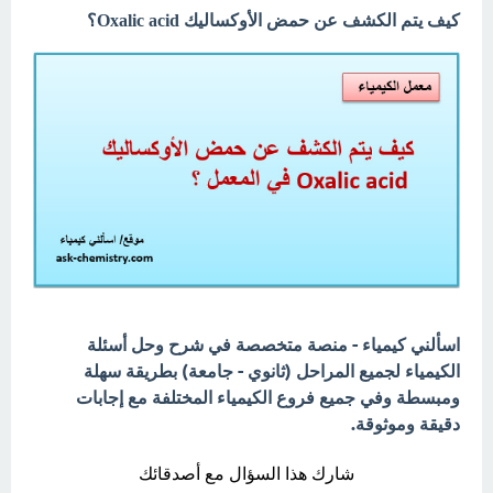
كيف يتم الكشف عن حمض الأوكساليك Oxalic acid؟
اسألني كيمياء - منصة متخصصة في شرح وحل أسئلة
الكيمياء لجميع المراحل (ثانوي - جامعة) بطريقة سهلة
ومبسطة وفي جميع فروع الكيمياء المختلفة مع إجابات
دقيقة وموثوقة.
شارك هذا السؤال مع أصدقائك