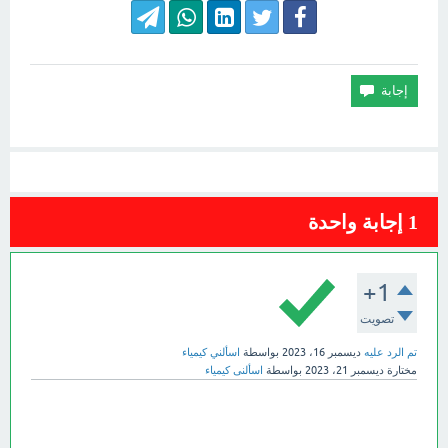
1
إجابة واحدة
+1
تصويت
تم الرد عليه
ديسمبر 16، 2023
بواسطة
اسألني كيمياء
مختارة
ديسمبر 21، 2023
بواسطة
اسألنى كيمياء