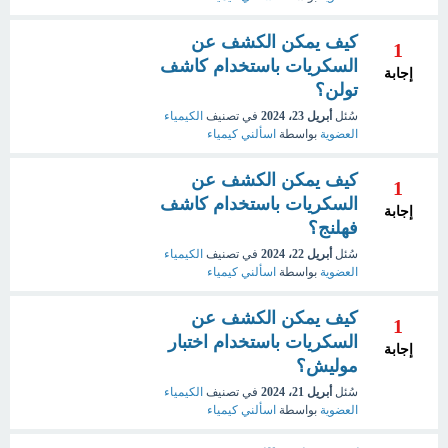
كيف يمكن الكشف عن
1
السكريات باستخدام كاشف
إجابة
تولن؟
سُئل
أبريل 23، 2024
في تصنيف
الكيمياء
العضوية
بواسطة
اسألني كيمياء
كيف يمكن الكشف عن
1
السكريات باستخدام كاشف
إجابة
فهلنج؟
سُئل
أبريل 22، 2024
في تصنيف
الكيمياء
العضوية
بواسطة
اسألني كيمياء
كيف يمكن الكشف عن
1
السكريات باستخدام اختبار
إجابة
موليش؟
سُئل
أبريل 21، 2024
في تصنيف
الكيمياء
العضوية
بواسطة
اسألني كيمياء