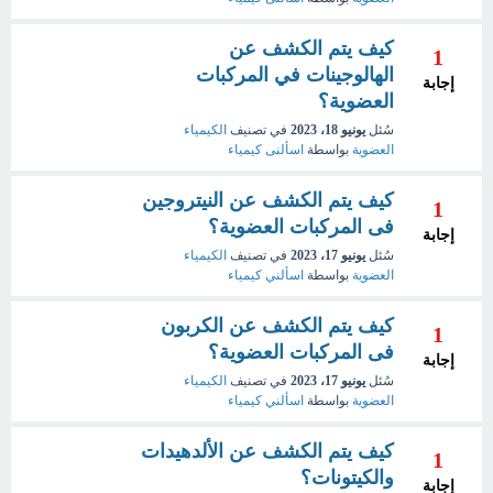
كيف يتم الكشف عن
1
الهالوجينات في المركبات
إجابة
العضوية؟
سُئل
يونيو 18، 2023
في تصنيف
الكيمياء
العضوية
بواسطة
اسألنى كيمياء
كيف يتم الكشف عن النيتروجين
1
فى المركبات العضوية؟
إجابة
سُئل
يونيو 17، 2023
في تصنيف
الكيمياء
العضوية
بواسطة
اسألني كيمياء
كيف يتم الكشف عن الكربون
1
فى المركبات العضوية؟
إجابة
سُئل
يونيو 17، 2023
في تصنيف
الكيمياء
العضوية
بواسطة
اسألني كيمياء
كيف يتم الكشف عن الألدهيدات
1
والكيتونات؟
إجابة