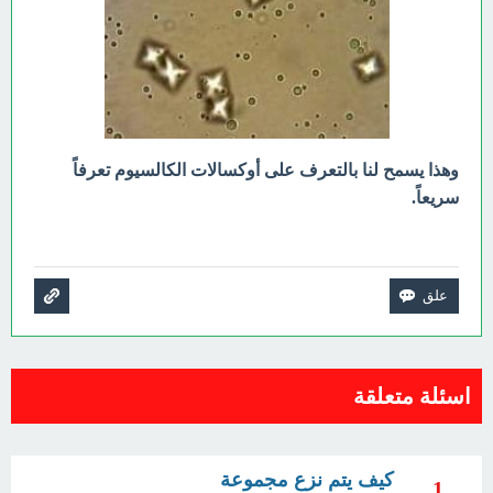
وهذا يسمح لنا بالتعرف على أوكسالات الكالسيوم تعرفاً
سريعاً.
اسئلة متعلقة
كيف يتم نزع مجموعة
1