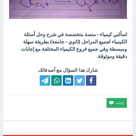
اسألني كيمياء - منصة متخصصة في شرح وحل أسئلة
الكيمياء لجميع المراحل (ثانوي - جامعة) بطريقة سهلة
ومبسطة وفي جميع فروع الكيمياء المختلفة مع إجابات
دقيقة وموثوقة.
شارك هذا السؤال مع أصدقائك