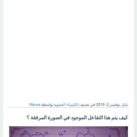
سُئل
نوفمبر 2، 2019
في تصنيف
الكيمياء العضوية
بواسطة
Marwa
كيف يتم هذا التفاعل الموجود في الصورة المرفقة ؟