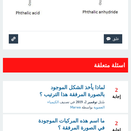
اسئلة متعلقة
لماذا يأخذ الشكل الموجود
2
بالصورة المرفقة هذا الترتيب ؟
إجابة
سُئل
نوفمبر 2، 2019
في تصنيف
الكيمياء
العضوية
بواسطة
Marwa
ما اسم هذه المركبات الموجودة
2
في الصورة المرفقة ؟
إجابة