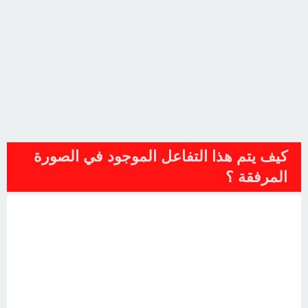
كيف يتم هذا التفاعل الموجود في الصورة
المرفقة ؟